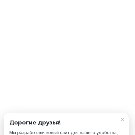
×
Дорогие друзья!
Мы разработали новый сайт для вашего удобства,