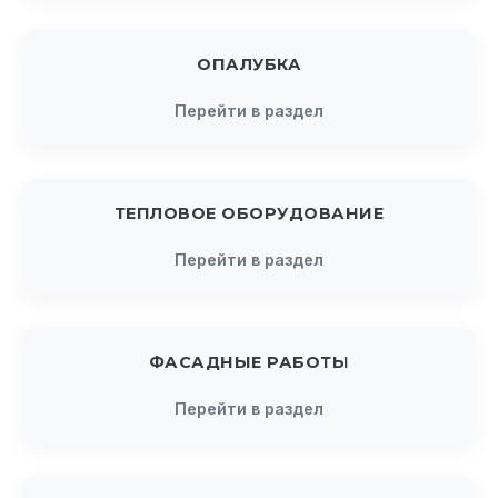
ОПАЛУБКА
Перейти в раздел
ТЕПЛОВОЕ ОБОРУДОВАНИЕ
Перейти в раздел
ФАСАДНЫЕ РАБОТЫ
Перейти в раздел