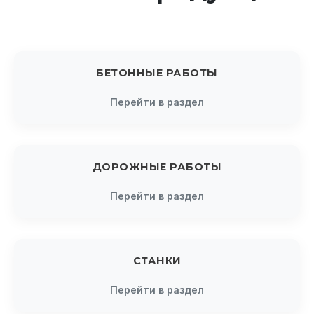
БЕТОННЫЕ РАБОТЫ
Перейти в раздел
ДОРОЖНЫЕ РАБОТЫ
Перейти в раздел
СТАНКИ
Перейти в раздел