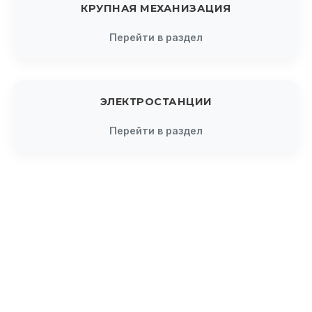
КРУПНАЯ МЕХАНИЗАЦИЯ
Перейти в раздел
ЭЛЕКТРОСТАНЦИИ
Перейти в раздел