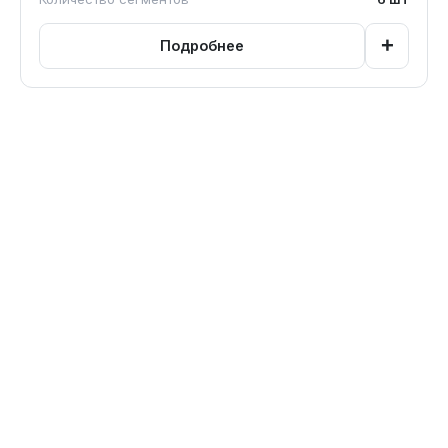
+
Подробнее