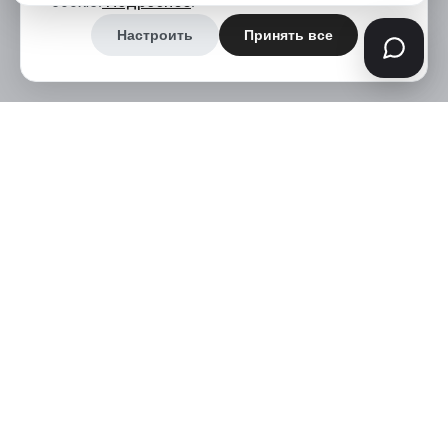
cookie.
Подробнее
.
Настроить
Принять все