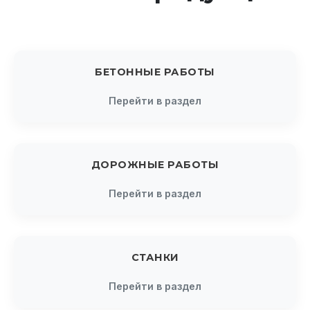
БЕТОННЫЕ РАБОТЫ
Перейти в раздел
ДОРОЖНЫЕ РАБОТЫ
Перейти в раздел
СТАНКИ
Перейти в раздел