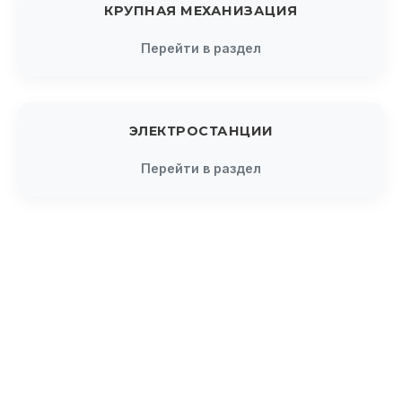
КРУПНАЯ МЕХАНИЗАЦИЯ
Перейти в раздел
ЭЛЕКТРОСТАНЦИИ
Перейти в раздел