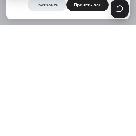
Настроить
Принять все
+7 (914) 970-13-62