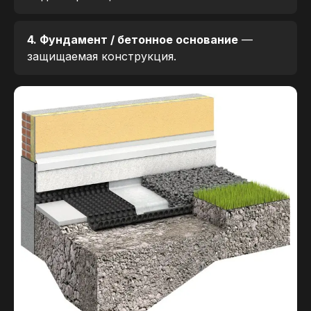
4. Фундамент / бетонное основание
—
защищаемая конструкция.