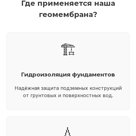
Где применяется наша
геомембрана?
🏗️
Гидроизоляция фундаментов
Надёжная защита подземных конструкций
от грунтовых и поверхностных вод.
💧