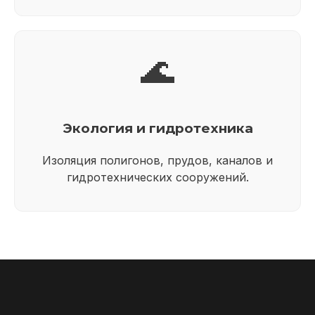
🌊
Экология и гидротехника
Изоляция полигонов, прудов, каналов и
гидротехнических сооружений.