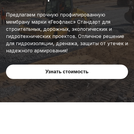
Предлагаем прочную профилированную
мембрану марки «Геофлакс» Стандарт для
строительных, дорожных, экологических и
гидротехнических проектов. Отличное решение
для гидроизоляции, дренажа, защиты от утечек и
надежного армирования!
Узнать стоимость