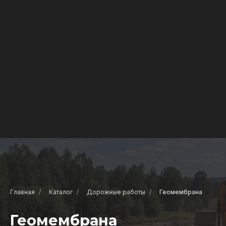
Главная
Каталог
Дорожные работы
Геомембрана
Геомембрана