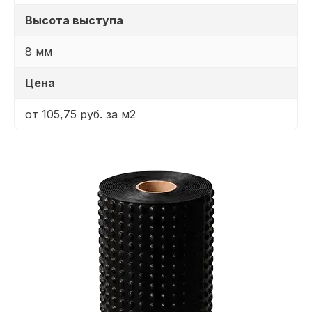
Высота выступа
8 мм
Цена
от 105,75 руб. за м2