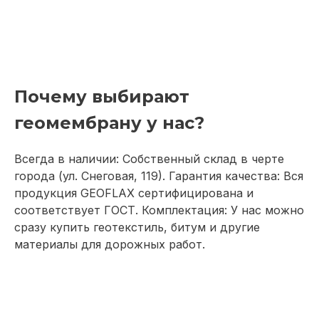
Почему выбирают
геомембрану у нас?
Всегда в наличии: Собственный склад в черте
города (ул. Снеговая, 119). Гарантия качества: Вся
продукция GEOFLAX сертифицирована и
соответствует ГОСТ. Комплектация: У нас можно
сразу купить геотекстиль, битум и другие
материалы для дорожных работ.