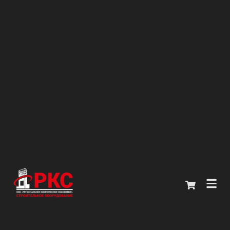
Главная
Каталог
О компании
Покупателям
Контакты
+7 (914) 970-13-62