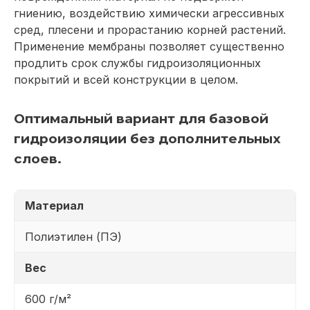
гниению, воздействию химически агрессивных
сред, плесени и прорастанию корней растений.
Применение мембраны позволяет существенно
продлить срок службы гидроизоляционных
покрытий и всей конструкции в целом.
Оптимальный вариант для базовой
гидроизоляции без дополнительных
слоев.
Материал
Полиэтилен (ПЭ)
Вес
600 г/м²