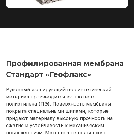
Профилированная мембрана
Стандарт «Геофлакс»
Рулонный изолирующий геосинтетический
материал производится из плотного
полиэтилена (ПЭ). Поверхность мембраны
покрыта специальными шипами, которые
придают материалу высокую прочность на
сжатие и устойчивость к механическим
повреждениям. Материал не подвержен