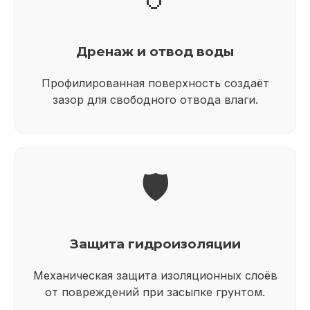
Дренаж и отвод воды
Профилированная поверхность создаёт
зазор для свободного отвода влаги.
🛡️
Защита гидроизоляции
Механическая защита изоляционных слоёв
от повреждений при засыпке грунтом.