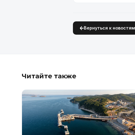
Вернуться к новостя
Читайте также