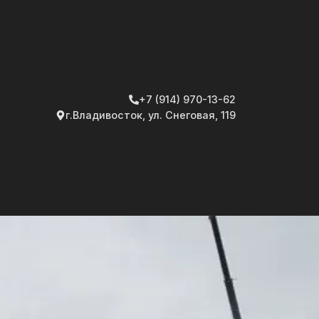
+7 (914) 970-13-62
г.Владивосток, ул. Снеговая, 119