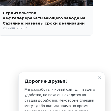
Строительство
нефтеперерабатывающего завода на
Сахалине: названы сроки реализации
26 июня 2026 г.
×
Дорогие друзья!
Мы разработали новый сайт для вашего
удобства, но пока он находится на
стадии доработки. Некоторые функции
могут добавляться прямо во время