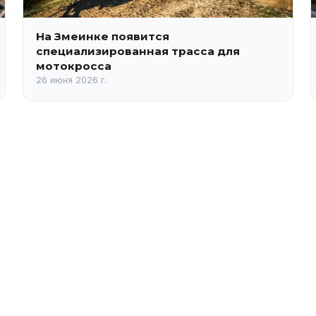
На Змеинке появится
специализированная трасса для
мотокросса
26 июня 2026 г.