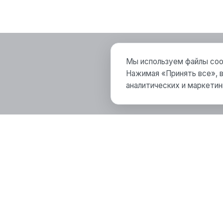
Мы используем файлы cook
Нажимая «Принять все», в
аналитических и маркетин