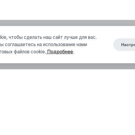
ie, чтобы сделать наш сайт лучше для вас.
ы соглашаетесь на использование нами
Настр
говых файлов cookie.
Подробнее
.