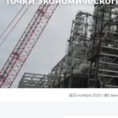
точки экономическог
25 ноября 2025 г.
2
мин