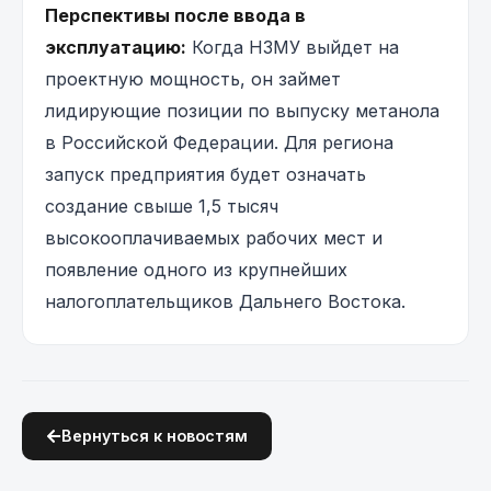
Перспективы после ввода в
эксплуатацию:
Когда НЗМУ выйдет на
проектную мощность, он займет
лидирующие позиции по выпуску метанола
в Российской Федерации. Для региона
запуск предприятия будет означать
создание свыше 1,5 тысяч
высокооплачиваемых рабочих мест и
появление одного из крупнейших
налогоплательщиков Дальнего Востока.
Вернуться к новостям