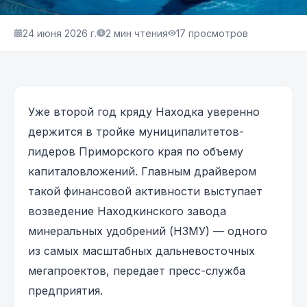
24 июня 2026 г.
2
мин чтения
17
просмотров
Уже второй год кряду Находка уверенно
держится в тройке муниципалитетов-
лидеров Приморского края по объему
капиталовложений. Главным драйвером
такой финансовой активности выступает
возведение Находкинского завода
минеральных удобрений (НЗМУ) — одного
из самых масштабных дальневосточных
мегапроектов, передает пресс-служба
предприятия.