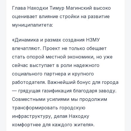
Глава Находки Тимур Магинский высоко
оценивает влияние стройки на развитие
муниципалитета:
«Динамика и размах создания НЗМУ
впечатляют. Проект не только обещает
стать опорой местной экономики, но уже
сейчас выступает в роли надежного
социального партнера и крупного
работодателя. Важнейший бонус для города
— грядущая газификация благодаря заводу.
Совместными усилиями мы продолжим
трансформировать городскую
инфраструктуру, делая Находку
комфортнее для каждого жителя».