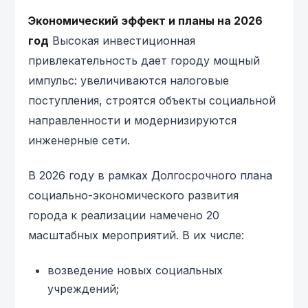
Экономический эффект и планы на 2026
год
Высокая инвестиционная
привлекательность дает городу мощный
импульс: увеличиваются налоговые
поступления, строятся объекты социальной
направленности и модернизируются
инженерные сети.
В 2026 году в рамках Долгосрочного плана
социально-экономического развития
города к реализации намечено 20
масштабных мероприятий. В их числе:
возведение новых социальных
учреждений;