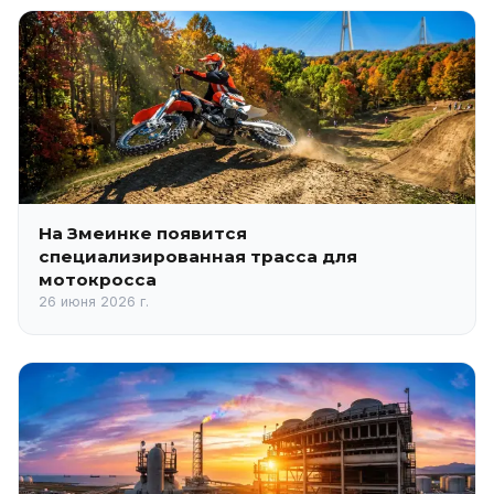
На Змеинке появится
специализированная трасса для
мотокросса
26 июня 2026 г.