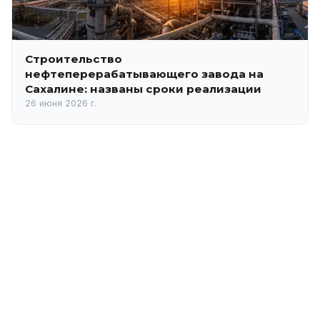
Строительство
нефтеперерабатывающего завода на
Сахалине: названы сроки реализации
26 июня 2026 г.