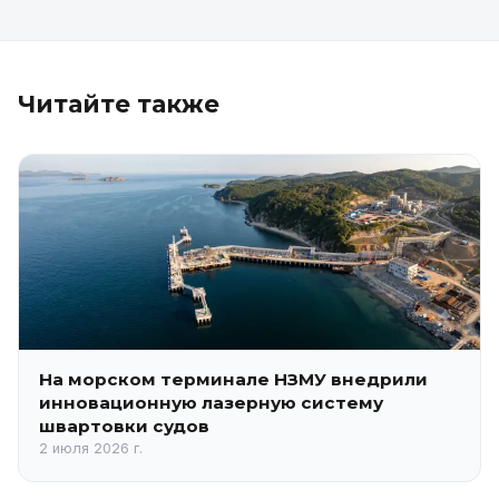
Читайте также
На морском терминале НЗМУ внедрили
инновационную лазерную систему
швартовки судов
2 июля 2026 г.