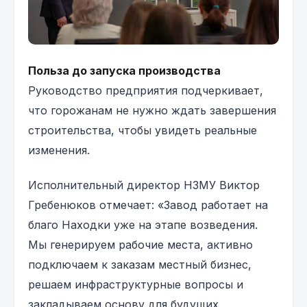
Польза до запуска производства
Руководство предприятия подчеркивает,
что горожанам не нужно ждать завершения
строительства, чтобы увидеть реальные
изменения.
Исполнительный директор НЗМУ Виктор
Гребенюков отмечает:
«Завод работает на
благо Находки уже на этапе возведения.
Мы генерируем рабочие места, активно
подключаем к заказам местный бизнес,
решаем инфраструктурные вопросы и
закладываем основу для будущих