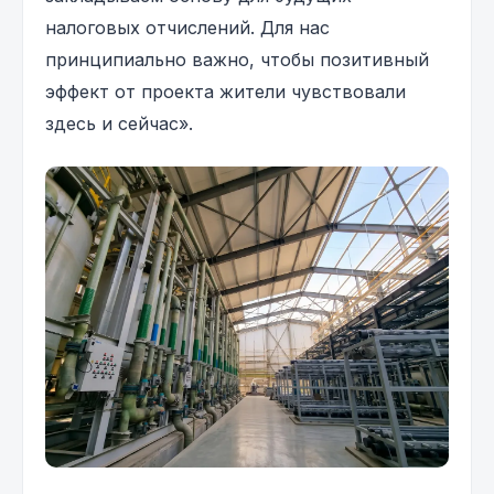
налоговых отчислений. Для нас
принципиально важно, чтобы позитивный
эффект от проекта жители чувствовали
здесь и сейчас».