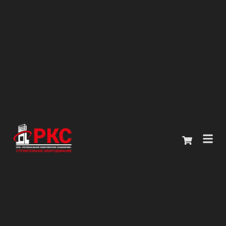
Главная
Каталог
О компании
Покупателям
Контакты
+7 (914) 970-13-62