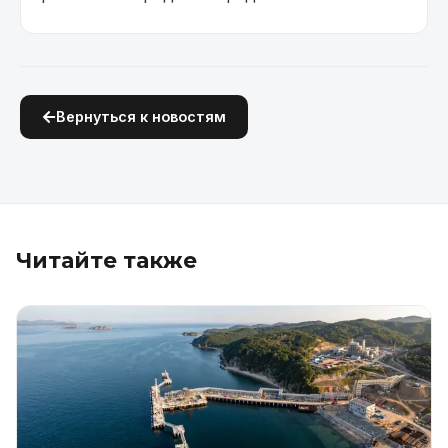
Вернуться к новостям
Читайте также