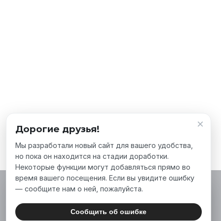
×
Дорогие друзья!
Мы разработали новый сайт для вашего удобства,
но пока он находится на стадии доработки.
Некоторые функции могут добавляться прямо во
время вашего посещения. Если вы увидите ошибку
— сообщите нам о ней, пожалуйста.
Мы используем файлы cookie, чтобы сделать
наш сайт лучше для вас. Нажимая «Принять
Сообщить об ошибке