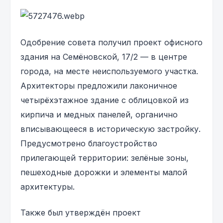
Одобрение совета получил проект офисного
здания на Семёновской, 17/2 — в центре
города, на месте неиспользуемого участка.
Архитекторы предложили лаконичное
четырёхэтажное здание с облицовкой из
кирпича и медных панелей, органично
вписывающееся в историческую застройку.
Предусмотрено благоустройство
прилегающей территории: зелёные зоны,
пешеходные дорожки и элементы малой
архитектуры.
Также был утверждён проект