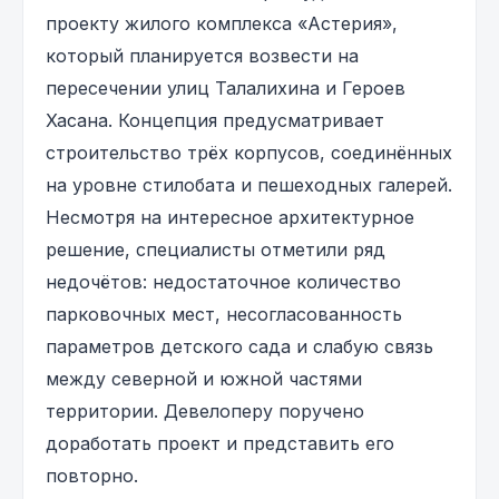
проекту жилого комплекса «Астерия»,
который планируется возвести на
пересечении улиц Талалихина и Героев
Хасана. Концепция предусматривает
строительство трёх корпусов, соединённых
на уровне стилобата и пешеходных галерей.
Несмотря на интересное архитектурное
решение, специалисты отметили ряд
недочётов: недостаточное количество
парковочных мест, несогласованность
параметров детского сада и слабую связь
между северной и южной частями
территории. Девелоперу поручено
доработать проект и представить его
повторно.