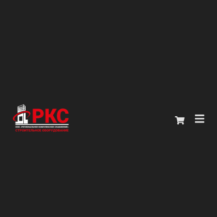
Главная
Каталог
О компании
Покупателям
Контакты
+7 (914) 970-13-62