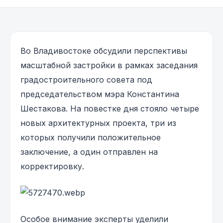
Во Владивостоке обсудили перспективы
масштабной застройки в рамках заседания
градостроительного совета под
председательством мэра Константина
Шестакова. На повестке дня стояло четыре
новых архитектурных проекта, три из
которых получили положительное
заключение, а один отправлен на
корректировку.
Особое внимание эксперты уделили