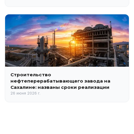
Строительство
нефтеперерабатывающего завода на
Сахалине: названы сроки реализации
26 июня 2026 г.