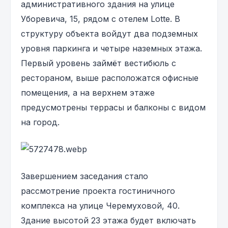
административного здания на улице
Уборевича, 15, рядом с отелем Lotte. В
структуру объекта войдут два подземных
уровня паркинга и четыре наземных этажа.
Первый уровень займёт вестибюль с
рестораном, выше расположатся офисные
помещения, а на верхнем этаже
предусмотрены террасы и балконы с видом
на город.
Завершением заседания стало
рассмотрение проекта гостиничного
комплекса на улице Черемуховой, 40.
Здание высотой 23 этажа будет включать