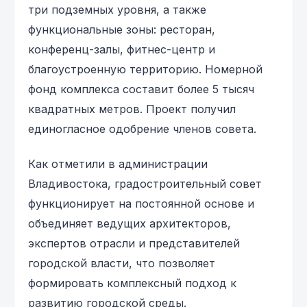
три подземных уровня, а также
функциональные зоны: ресторан,
конференц-залы, фитнес-центр и
благоустроенную территорию. Номерной
фонд комплекса составит более 5 тысяч
квадратных метров. Проект получил
единогласное одобрение членов совета.
Как отметили в администрации
Владивостока, градостроительный совет
функционирует на постоянной основе и
объединяет ведущих архитекторов,
экспертов отрасли и представителей
городской власти, что позволяет
формировать комплексный подход к
развитию городской среды.