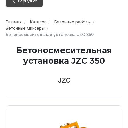
Вернуться
Главная
Каталог
Бетонные работы
Бетонные миксеры
Бетоносмесительная установка JZC 350
Бетоносмесительная
установка JZC 350
JZC