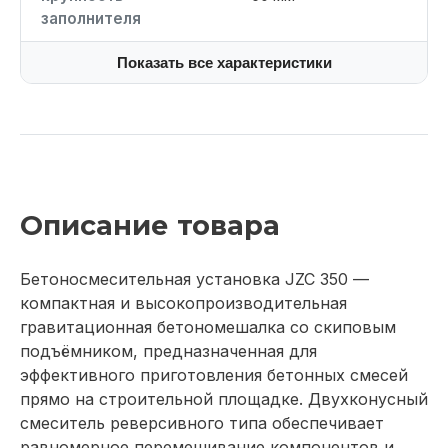
заполнителя
Показать все характеристики
Описание товара
Бетоносмесительная установка JZC 350 —
компактная и высокопроизводительная
гравитационная бетономешалка со скиповым
подъёмником, предназначенная для
эффективного приготовления бетонных смесей
прямо на строительной площадке. Двухконусный
смеситель реверсивного типа обеспечивает
равномерное перемешивание компонентов и