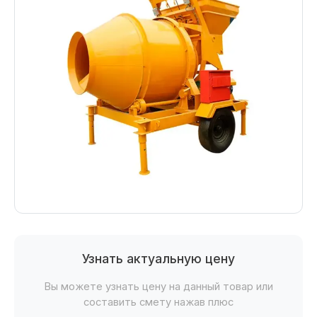
Узнать актуальную цену
Вы можете узнать цену на данный товар или
составить смету нажав плюс