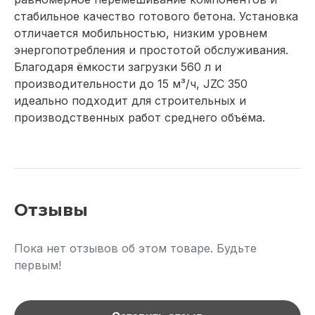
стабильное качество готового бетона. Установка
отличается мобильностью, низким уровнем
энергопотребления и простотой обслуживания.
Благодаря ёмкости загрузки 560 л и
производительности до 15 м³/ч, JZC 350
идеально подходит для строительных и
производственных работ среднего объёма.
Отзывы
Пока нет отзывов об этом товаре. Будьте
первым!