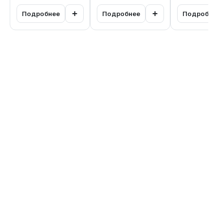
+
+
Подробнее
Подробнее
Подробне