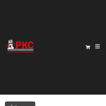
Главная
Каталог
О компании
Покупателям
Контакты
+7 (914) 970-13-62