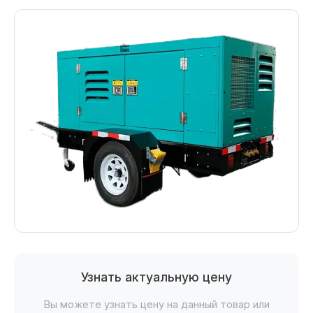
Узнать актуальную цену
Вы можете узнать цену на данный товар или