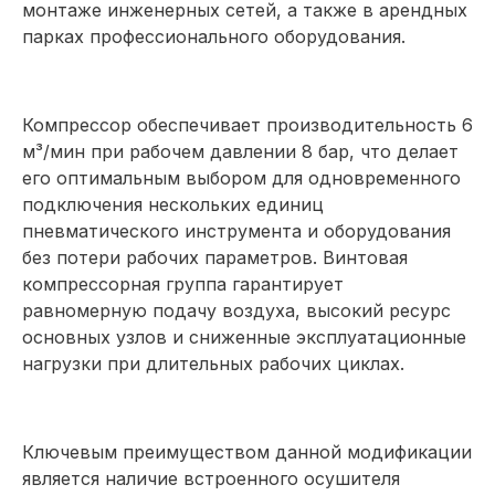
монтаже инженерных сетей, а также в арендных
парках профессионального оборудования.
Компрессор обеспечивает производительность 6
м³/мин при рабочем давлении 8 бар, что делает
его оптимальным выбором для одновременного
подключения нескольких единиц
пневматического инструмента и оборудования
без потери рабочих параметров. Винтовая
компрессорная группа гарантирует
равномерную подачу воздуха, высокий ресурс
основных узлов и сниженные эксплуатационные
нагрузки при длительных рабочих циклах.
Ключевым преимуществом данной модификации
является наличие встроенного осушителя