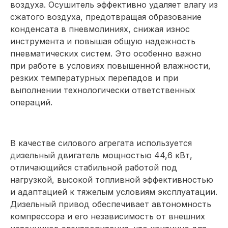
воздуха. Осушитель эффективно удаляет влагу из
сжатого воздуха, предотвращая образование
конденсата в пневмолиниях, снижая износ
инструмента и повышая общую надежность
пневматических систем. Это особенно важно
при работе в условиях повышенной влажности,
резких температурных перепадов и при
выполнении технологически ответственных
операций.
В качестве силового агрегата используется
дизельный двигатель мощностью 44,6 кВт,
отличающийся стабильной работой под
нагрузкой, высокой топливной эффективностью
и адаптацией к тяжелым условиям эксплуатации.
Дизельный привод обеспечивает автономность
компрессора и его независимость от внешних