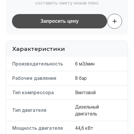
составить смету нажав плюс
+
Запросить цену
Характеристики
Производительность
6 м3/мин
Рабочее давление
8 бар
Тип компрессора
Винтовой
Дизельный
Тип двигателя
двигатель
Мощность двигателя
44,6 кВт