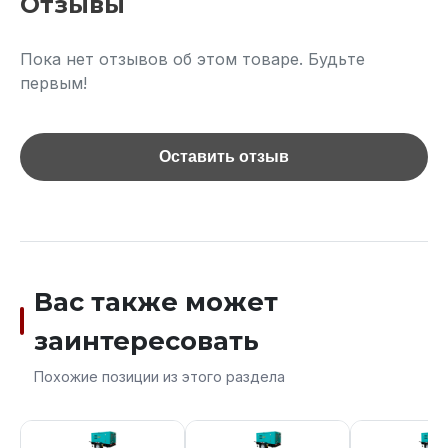
Отзывы
Пока нет отзывов об этом товаре. Будьте
первым!
Оставить отзыв
Вас также может
заинтересовать
Похожие позиции из этого раздела