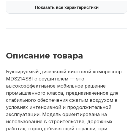
Показать все характеристики
Описание товара
Буксируемый дизельный винтовой компрессор
MDS214S8I с осушителем — это
высокоэффективное мобильное решение
промышленного класса, предназначенное для
стабильного обеспечения сжатым воздухом в
условиях интенсивной и продолжительной
эксплуатации. Модель ориентирована на
использование в строительстве, дорожных
работах, горнодобывающей отрасли, при