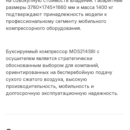
на совокупную стоимость владения. Габаритные
размеры 3780×1745×1660 мм и масса 1400 кг
подтверждают принадлежность модели к
профессиональному сегменту мобильного
компрессорного оборудования.
Буксируемый компрессор MDS214S8I с
осушителем является стратегически
обоснованным выбором для компаний,
ориентированных на бесперебойную подачу
сухого сжатого воздуха, высокую
производительность, мобильность и
долгосрочную эксплуатационную надежность.