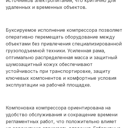
источников электропитания, что критично для
удаленных и временных объектов.
Буксируемое исполнение компрессора позволяет
оперативно перемещать оборудование между
объектами без привлечения специализированной
грузоподъемной техники. Усиленная рама,
оптимально распределенная масса и защитный
шумозащитный кожух обеспечивают
устойчивость при транспортировке, защиту
ключевых компонентов и комфортные условия
эксплуатации на рабочей площадке.
Компоновка компрессора ориентирована на
удобство обслуживания и сокращение времени
регламентных работ, что положительно влияет