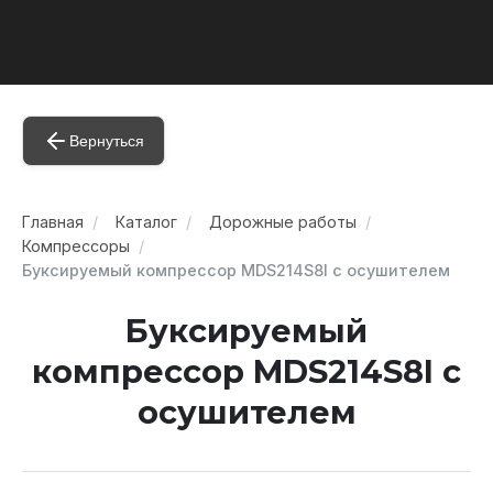
Вернуться
Главная
Каталог
Дорожные работы
Компрессоры
Буксируемый компрессор MDS214S8I с осушителем
Буксируемый
компрессор MDS214S8I с
осушителем