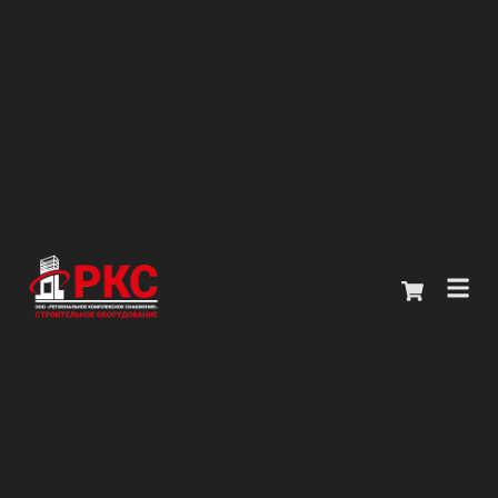
Главная
Каталог
О компании
Покупателям
Контакты
+7 (914) 970-13-62