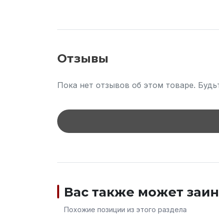
Отзывы
Пока нет отзывов об этом товаре. Будь
Вас также может заи
Похожие позиции из этого раздела