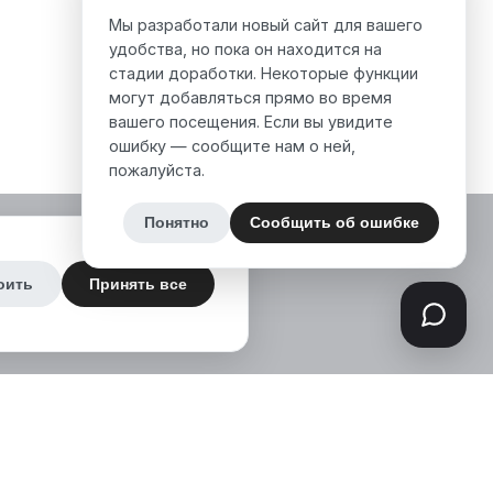
Мы разработали новый сайт для вашего
удобства, но пока он находится на
стадии доработки. Некоторые функции
могут добавляться прямо во время
вашего посещения. Если вы увидите
ошибку — сообщите нам о ней,
пожалуйста.
Понятно
Сообщить об ошибке
оить
Принять все