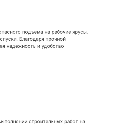
пасного подъема на рабочие ярусы.
 спуски. Благодаря прочной
вая надежность и удобство
выполнении строительных работ на