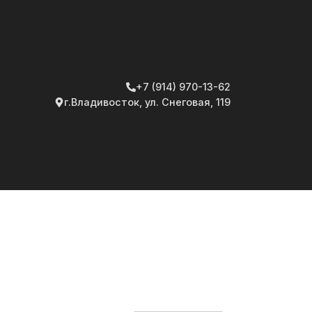
+7 (914) 970-13-62
г.Владивосток, ул. Снеговая, 119