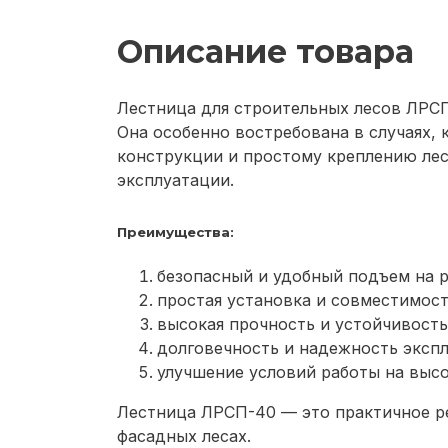
Описание товара
Лестница для строительных лесов ЛРСП
Она особенно востребована в случаях, 
конструкции и простому креплению лес
эксплуатации.
Преимущества:
безопасный и удобный подъем на 
простая установка и совместимос
высокая прочность и устойчивость
долговечность и надежность экспл
улучшение условий работы на высо
Лестница ЛРСП-40 — это практичное р
фасадных лесах.