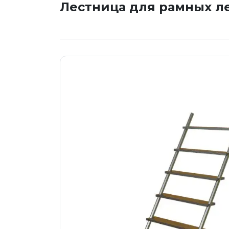
Лестница для рамных л