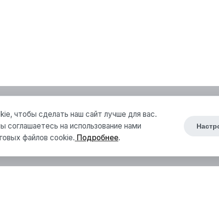
ie, чтобы сделать наш сайт лучше для вас.
ы соглашаетесь на использование нами
Настр
говых файлов cookie.
Подробнее
.