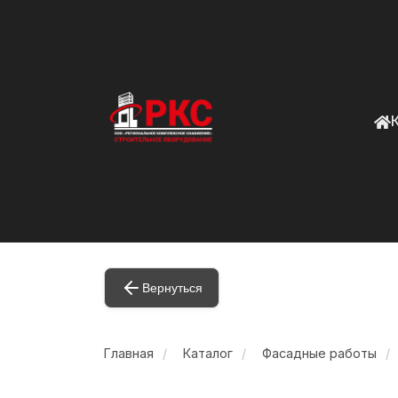
Вернуться
Главная
Каталог
Фасадные работы