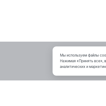
Мы используем файлы cook
Нажимая «Принять все», в
аналитических и маркетин