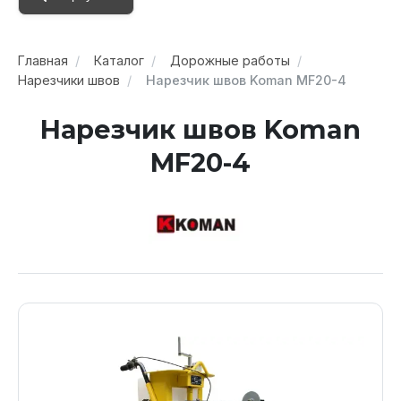
Главная
Каталог
Дорожные работы
Нарезчики швов
Нарезчик швов Koman MF20-4
Нарезчик швов Koman
MF20-4