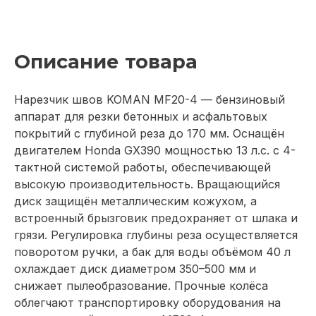
Описание товара
Нарезчик швов KOMAN MF20-4 — бензиновый
аппарат для резки бетонных и асфальтовых
покрытий с глубиной реза до 170 мм. Оснащён
двигателем Honda GX390 мощностью 13 л.с. с 4-
тактной системой работы, обеспечивающей
высокую производительность. Вращающийся
диск защищён металлическим кожухом, а
встроенный брызговик предохраняет от шлака и
грязи. Регулировка глубины реза осуществляется
поворотом ручки, а бак для воды объёмом 40 л
охлаждает диск диаметром 350–500 мм и
снижает пылеобразование. Прочные колёса
облегчают транспортировку оборудования на