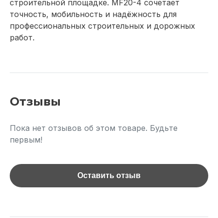
строительной площадке. MF20-4 сочетает
точность, мобильность и надёжность для
профессиональных строительных и дорожных
работ.
Отзывы
Пока нет отзывов об этом товаре. Будьте
первым!
Оставить отзыв