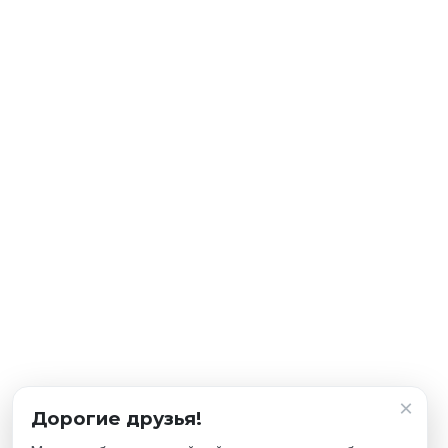
×
Дорогие друзья!