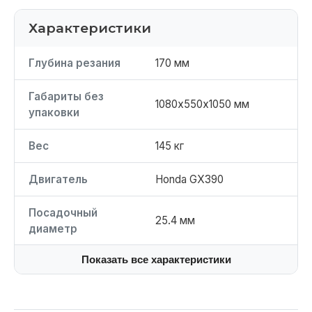
Характеристики
Глубина резания
170 мм
Габариты без
1080х550х1050 мм
упаковки
Вес
145 кг
Двигатель
Honda GX390
Посадочный
25.4 мм
диаметр
Показать все характеристики