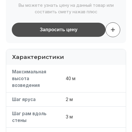
Вы можете узнать цену на данный товар или
составить смету нажав плюс
+
Запросить цену
Характеристики
Максимальная
высота
40 м
возведения
Шаг яруса
2 м
Шаг рам вдоль
3 м
стены