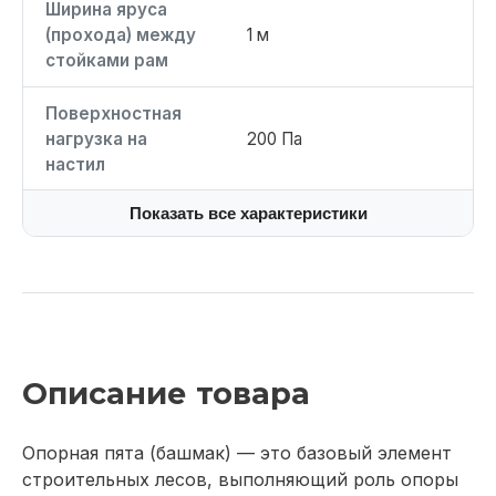
Ширина яруса
(прохода) между
1 м
стойками рам
Поверхностная
нагрузка на
200 Па
настил
Показать все характеристики
Описание товара
Опорная пята (башмак) — это базовый элемент
строительных лесов, выполняющий роль опоры