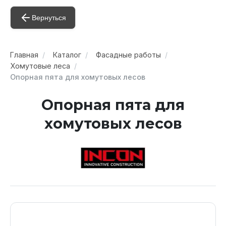
Вернуться
Главная
Каталог
Фасадные работы
Хомутовые леса
Опорная пята для хомутовых лесов
Опорная пята для
хомутовых лесов