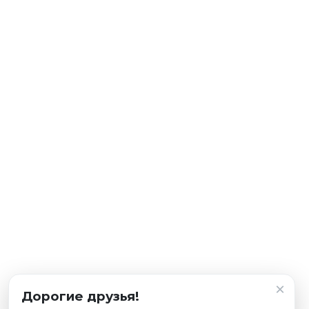
×
Дорогие друзья!