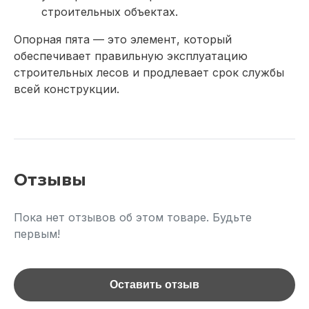
строительных объектах.
Опорная пята — это элемент, который
обеспечивает правильную эксплуатацию
строительных лесов и продлевает срок службы
всей конструкции.
Отзывы
Пока нет отзывов об этом товаре. Будьте
первым!
Оставить отзыв