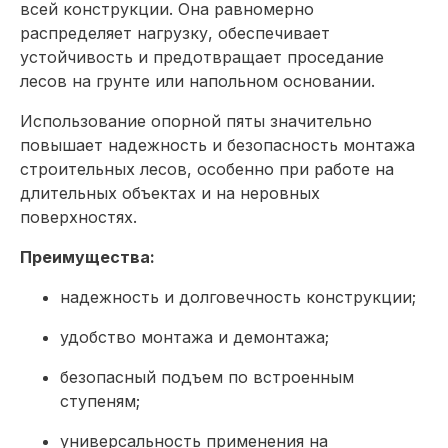
всей конструкции. Она равномерно
распределяет нагрузку, обеспечивает
устойчивость и предотвращает проседание
лесов на грунте или напольном основании.
Использование опорной пяты значительно
повышает надежность и безопасность монтажа
строительных лесов, особенно при работе на
длительных объектах и на неровных
поверхностях.
Преимущества:
надежность и долговечность конструкции;
удобство монтажа и демонтажа;
безопасный подъем по встроенным
ступеням;
универсальность применения на