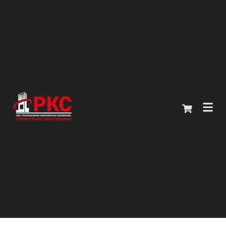
Главная
Каталог
О компании
Покупателям
Контакты
+7 (914) 970-13-62