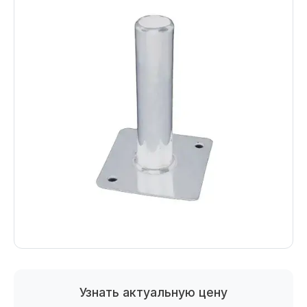
Узнать актуальную цену