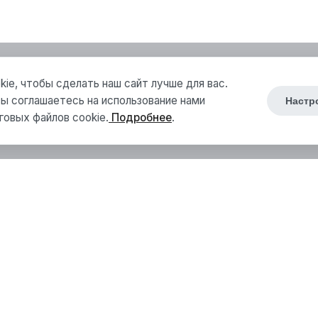
ie, чтобы сделать наш сайт лучше для вас.
ы соглашаетесь на использование нами
Настр
говых файлов cookie.
Подробнее
.