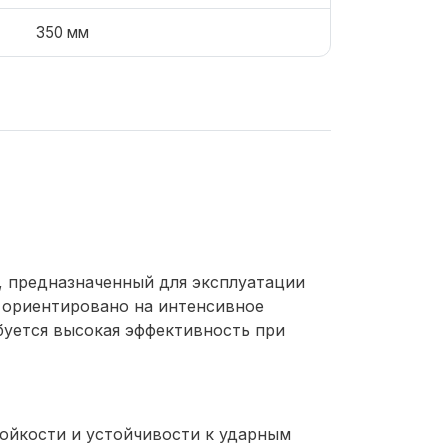
350 мм
, предназначенный для эксплуатации
 ориентировано на интенсивное
буется высокая эффективность при
тойкости и устойчивости к ударным