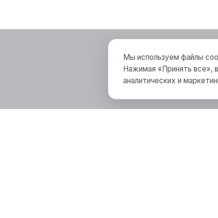
Мы используем файлы cook
Нажимая «Принять все», в
аналитических и маркетин