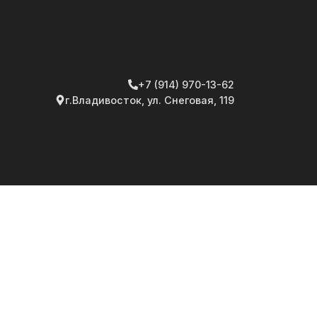
+7 (914) 970-13-62
г.Владивосток, ул. Снеговая, 119