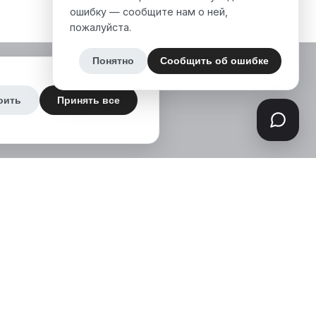
ошибку — сообщите нам о ней,
пожалуйста.
Понятно
Сообщить об ошибке
оить
Принять все