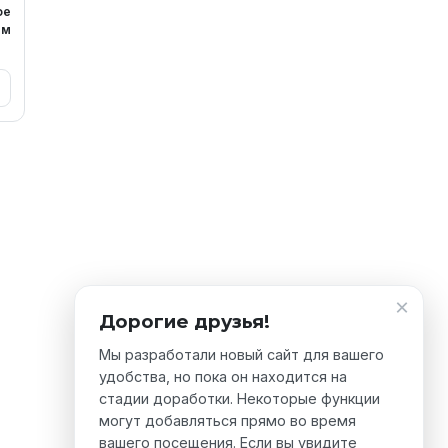
ое
м
×
Дорогие друзья!
Мы разработали новый сайт для вашего
удобства, но пока он находится на
стадии доработки. Некоторые функции
могут добавляться прямо во время
вашего посещения. Если вы увидите