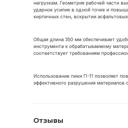
нагрузкам. Геометрия рабочей части в
ударное усилие в одной точке и повыш
кирпичных стен, вскрытии асфальтовых
Общая длина 350 мм обеспечивает удоб
инструмента к обрабатываемому матери
соответствует требованиям профессион
Использование пики П-11 позволяет по
эффективного разрушения материалов 
Отзывы