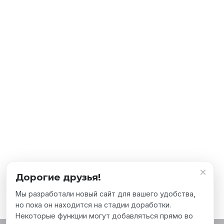
×
Дорогие друзья!
Мы разработали новый сайт для вашего удобства,
но пока он находится на стадии доработки.
Некоторые функции могут добавляться прямо во