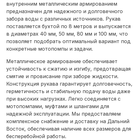
внутренним металлическим армированием
предназначен для надежного и долговечного
забора воды с различных источников. Рукав
поставляется бухтой по 8 метров и выпускается
в диаметрах 40 мм, 50 мм, 80 мм и 100 мм, что
позволяет подобрать оптимальный вариант под
конкретные мотопомпы и задачи.
Металлическое армирование обеспечивает
устойчивость к сжатию и изгибу, предотвращая
смятие и провисание при заборе жидкости.
Конструкция рукава гарантирует долговечность,
герметичность и стабильную подачу воды даже
при высоких нагрузках. Легко соединяется с
мотопомпами, муфтами и шлангами для
надежной эксплуатации. Мы предоставляем
комплексное снабжение и доставку на Дальний
Восток, обеспечивая наличие всех размеров для
бесперебойной работы.