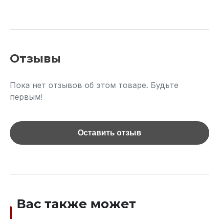
Отзывы
Пока нет отзывов об этом товаре. Будьте
первым!
Оставить отзыв
Вас также может