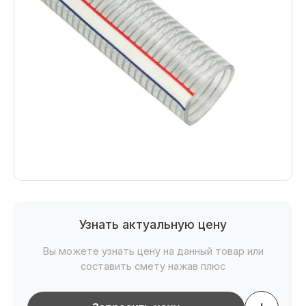
Узнать актуальную цену
Вы можете узнать цену на данный товар или
составить смету нажав плюс