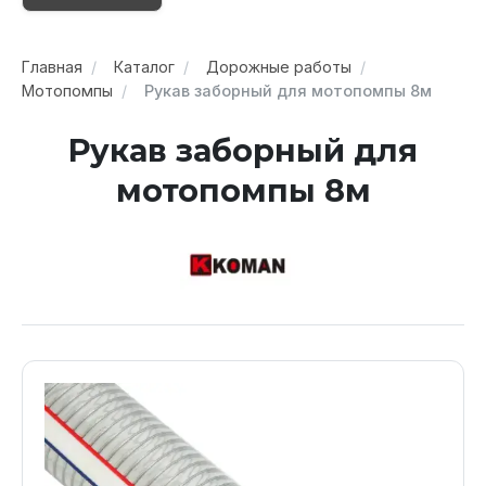
Главная
Каталог
Дорожные работы
Мотопомпы
Рукав заборный для мотопомпы 8м
Рукав заборный для
мотопомпы 8м