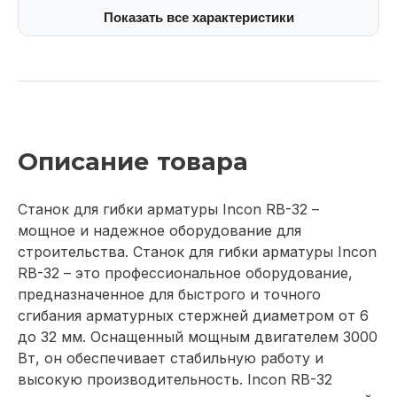
Показать все характеристики
Описание товара
Станок для гибки арматуры Incon RB-32 –
мощное и надежное оборудование для
строительства. Станок для гибки арматуры Incon
RB-32 – это профессиональное оборудование,
предназначенное для быстрого и точного
сгибания арматурных стержней диаметром от 6
до 32 мм. Оснащенный мощным двигателем 3000
Вт, он обеспечивает стабильную работу и
высокую производительность. Incon RB-32