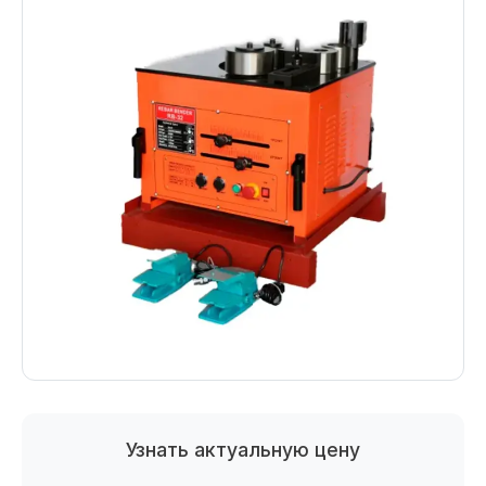
Узнать актуальную цену