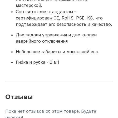
мастерской.
Соответствие стандартам –
сертифицирован CE, RoHS, PSE, KC, что
подтверждает его безопасность и качество.
Две педали управления и две кнопки
аварийного отключения
Небольшие габариты и маленький вес
Гибка и рубка - 2 в 1
Отзывы
Пока нет отзывов об этом товаре. Будьте
первым!