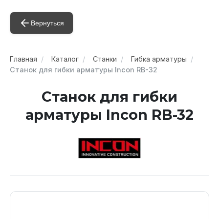
Вернуться
Главная
Каталог
Станки
Гибка арматуры
Станок для гибки арматуры Incon RB-32
Станок для гибки
арматуры Incon RB-32