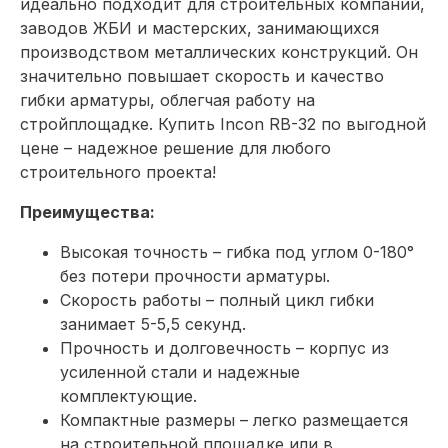
идеально подходит для строительных компаний,
заводов ЖБИ и мастерских, занимающихся
производством металлических конструкций. Он
значительно повышает скорость и качество
гибки арматуры, облегчая работу на
стройплощадке. Купить Incon RB-32 по выгодной
цене – надежное решение для любого
строительного проекта!
Преимущества:
Высокая точность – гибка под углом 0-180°
без потери прочности арматуры.
Скорость работы – полный цикл гибки
занимает 5-5,5 секунд.
Прочность и долговечность – корпус из
усиленной стали и надежные
комплектующие.
Компактные размеры – легко размещается
на строительной площадке или в