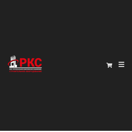
Главная
Каталог
О компании
Покупателям
Контакты
+7 (914) 970-13-62