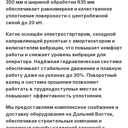
350 мм и шириной обработки 635 мм
обеспечивает равномерное и качественное
уплотнение поверхности с центробежной
силой до 20 кН.
Каток оснащён электростартером, складной
направляющей рукоятью с амортизатором и
включателем вибрации, что повышает комфорт
работы и снижает уровень вибрации для
оператора. Надёжная гидравлическая система
обеспечивает стабильное движение и плавную
работу даже на уклонах до 30%. Поворотный
валец и система орошения позволяют
работать в труднодоступных местах и
повышают эффективность уплотнения.
Мы предоставляем комплексное снабжение и
доставку оборудования на Дальний Восток,
обеспечивая строительные компании и
дорожные службы надежной техникой с