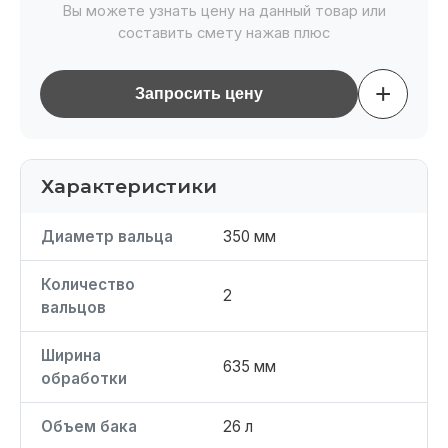
Вы можете узнать цену на данный товар или
составить смету нажав плюс
+
Запросить цену
Характеристики
Диаметр вальца
350 мм
Количество
2
вальцов
Ширина
635 мм
обработки
Объем бака
26 л