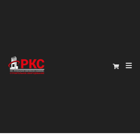
Главная
Каталог
О компании
Покупателям
Контакты
+7 (914) 970-13-62