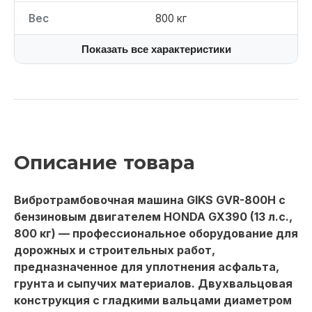
Вес
800 кг
Показать все характеристики
Описание товара
Вибротрамбовочная машина GIKS GVR-800H с
бензиновым двигателем HONDA GX390 (13 л.с.,
800 кг) — профессиональное оборудование для
дорожных и строительных работ,
предназначенное для уплотнения асфальта,
грунта и сыпучих материалов. Двухвальцовая
конструкция с гладкими вальцами диаметром