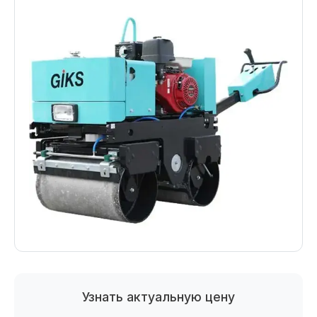
Узнать актуальную цену