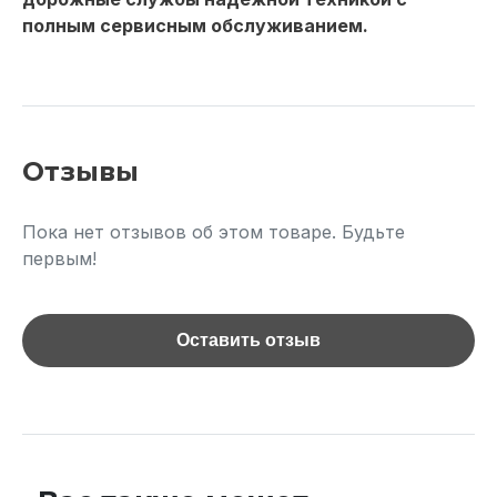
полным сервисным обслуживанием.
Отзывы
Пока нет отзывов об этом товаре. Будьте
первым!
Оставить отзыв