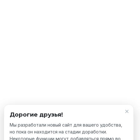
×
Дорогие друзья!
Мы разработали новый сайт для вашего удобства,
но пока он находится на стадии доработки.
Некоторые функции могут добавляться прямо во