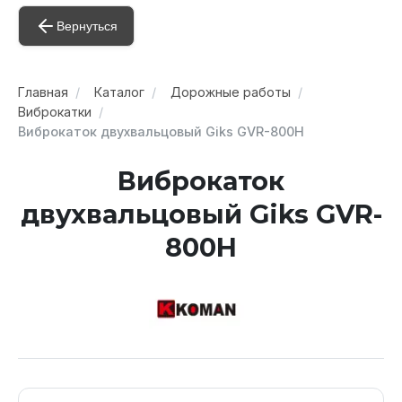
Вернуться
Главная
Каталог
Дорожные работы
Виброкатки
Виброкаток двухвальцовый Giks GVR-800H
Виброкаток
двухвальцовый Giks GVR-
800H