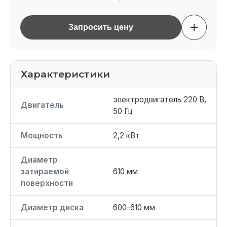
+
Запросить цену
Характеристики
электродвигатель 220 В,
Двигатель
50 Гц
Мощность
2,2 кВт
Диаметр
затираемой
610 мм
поверхности
Диаметр диска
600-610 мм