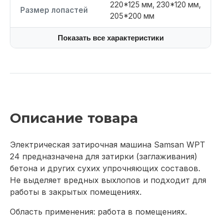
220*125 мм, 230*120 мм,
Размер лопастей
205*200 мм
Показать все характеристики
Описание товара
Электрическая затирочная машина Samsan WPT
24 предназначена для затирки (заглаживания)
бетона и других сухих упрочняющих составов.
Не выделяет вредных выхлопов и подходит для
работы в закрытых помещениях.
Область применения: работа в помещениях.