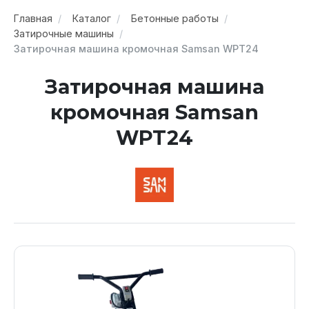
Главная
Каталог
Бетонные работы
Затирочные машины
Затирочная машина кромочная Samsan WPT24
Затирочная машина
кромочная Samsan
WPT24