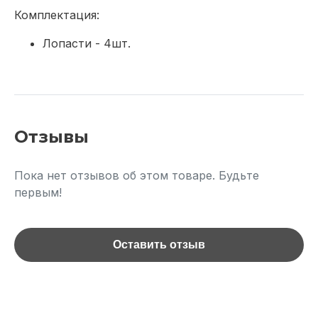
Комплектация:
Лопасти - 4шт.
Отзывы
Пока нет отзывов об этом товаре. Будьте
первым!
Оставить отзыв