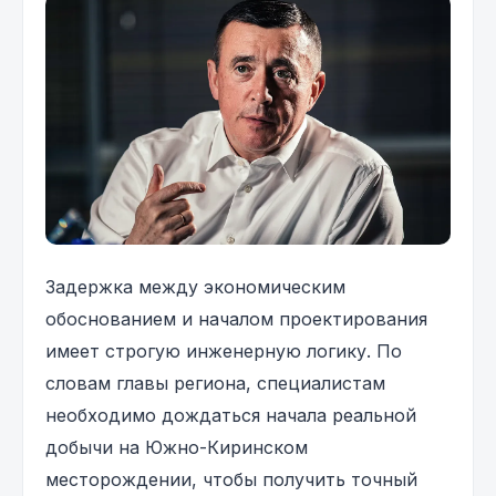
Задержка между экономическим
обоснованием и началом проектирования
имеет строгую инженерную логику. По
словам главы региона, специалистам
необходимо дождаться начала реальной
добычи на Южно-Киринском
месторождении, чтобы получить точный