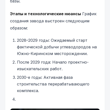
базы.
Этапы и технологические нюансы
График
создания завода выстроен следующим
образом:
2028–2029 годы: Ожидаемый старт
фактической добычи углеводородов на
Южно-Киринском месторождении.
После 2029 года: Начало проектно-
изыскательских работ.
2030-е годы: Активная фаза
строительства перерабатывающего
комплекса.