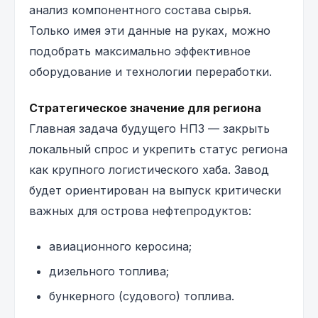
анализ компонентного состава сырья.
Только имея эти данные на руках, можно
подобрать максимально эффективное
оборудование и технологии переработки.
Стратегическое значение для региона
Главная задача будущего НПЗ — закрыть
локальный спрос и укрепить статус региона
как крупного логистического хаба. Завод
будет ориентирован на выпуск критически
важных для острова нефтепродуктов:
авиационного керосина;
дизельного топлива;
бункерного (судового) топлива.