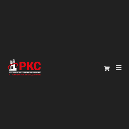
Главная
Каталог
О компании
Покупателям
Контакты
+7 (914) 970-13-62