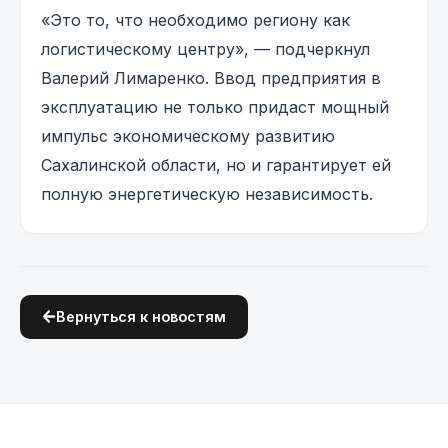
«Это то, что необходимо региону как
логистическому центру», — подчеркнул
Валерий Лимаренко. Ввод предприятия в
эксплуатацию не только придаст мощный
импульс экономическому развитию
Сахалинской области, но и гарантирует ей
полную энергетическую независимость.
Вернуться к новостям