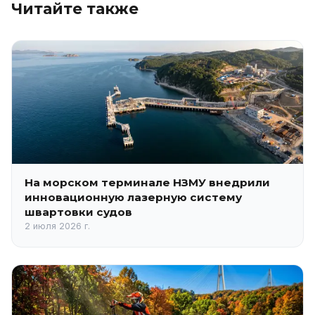
Читайте также
На морском терминале НЗМУ внедрили
инновационную лазерную систему
швартовки судов
2 июля 2026 г.