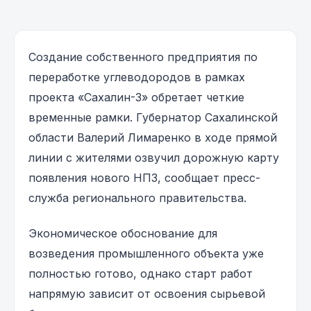
Создание собственного предприятия по
переработке углеводородов в рамках
проекта «Сахалин-3» обретает четкие
временные рамки. Губернатор Сахалинской
области Валерий Лимаренко в ходе прямой
линии с жителями озвучил дорожную карту
появления нового НПЗ, сообщает пресс-
служба регионального правительства.
Экономическое обоснование для
возведения промышленного объекта уже
полностью готово, однако старт работ
напрямую зависит от освоения сырьевой