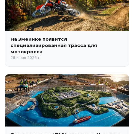
На Змеинке появится
специализированная трасса для
мотокросса
26 июня 2026 г.