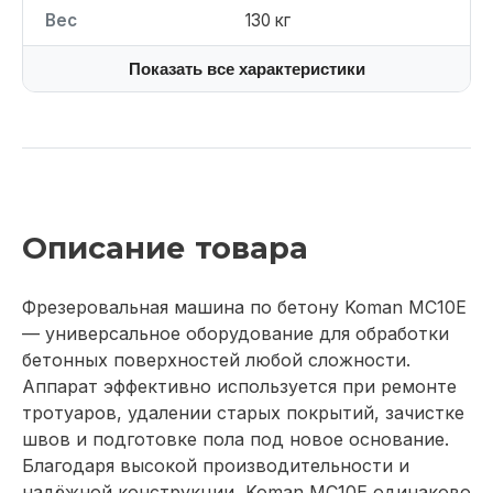
Вес
130 кг
Показать все характеристики
Описание товара
Фрезеровальная машина по бетону Koman MC10E
— универсальное оборудование для обработки
бетонных поверхностей любой сложности.
Аппарат эффективно используется при ремонте
тротуаров, удалении старых покрытий, зачистке
швов и подготовке пола под новое основание.
Благодаря высокой производительности и
надёжной конструкции, Koman MC10E одинаково