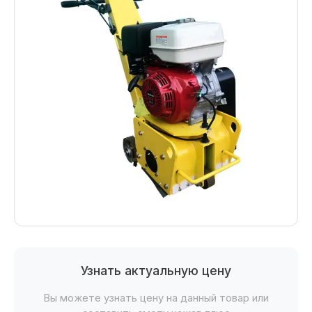
Узнать актуальную цену
Вы можете узнать цену на данный товар или