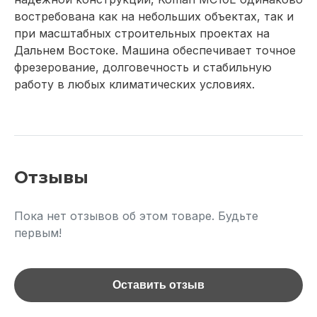
востребована как на небольших объектах, так и
при масштабных строительных проектах на
Дальнем Востоке. Машина обеспечивает точное
фрезерование, долговечность и стабильную
работу в любых климатических условиях.
Отзывы
Пока нет отзывов об этом товаре. Будьте
первым!
Оставить отзыв