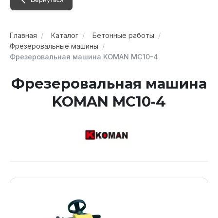
Главная
Каталог
Бетонные работы
Фрезеровальные машины
Фрезеровальная машина KOMAN MC10-4
Фрезеровальная машина
KOMAN MC10-4