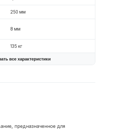
250 мм
8 мм
135 кг
зать все характеристики
ание, предназначенное для