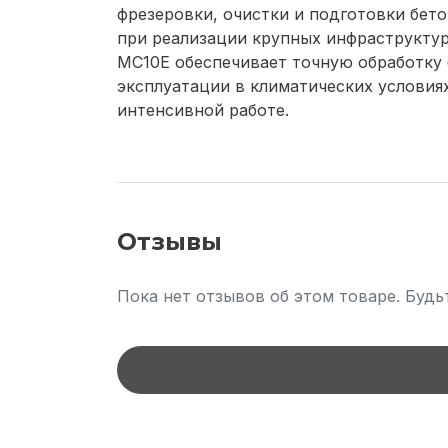
фрезеровки, очистки и подготовки бет
при реализации крупных инфраструктур
MC10E обеспечивает точную обработку 
эксплуатации в климатических условия
интенсивной работе.
Отзывы
Пока нет отзывов об этом товаре. Будь