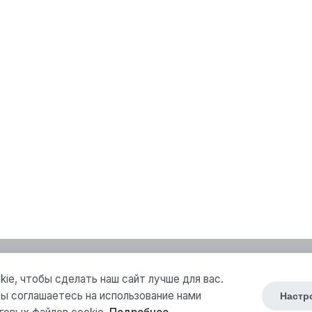
ie, чтобы сделать наш сайт лучше для вас.
ы соглашаетесь на использование нами
Настр