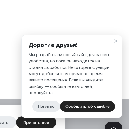
×
Дорогие друзья!
Мы разработали новый сайт для вашего
удобства, но пока он находится на
стадии доработки. Некоторые функции
могут добавляться прямо во время
вашего посещения. Если вы увидите
ошибку — сообщите нам о ней,
пожалуйста.
Понятно
Сообщить об ошибке
оить
Принять все