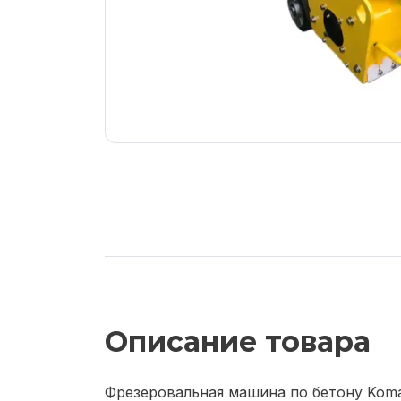
Описание товара
Фрезеровальная машина по бетону Kom