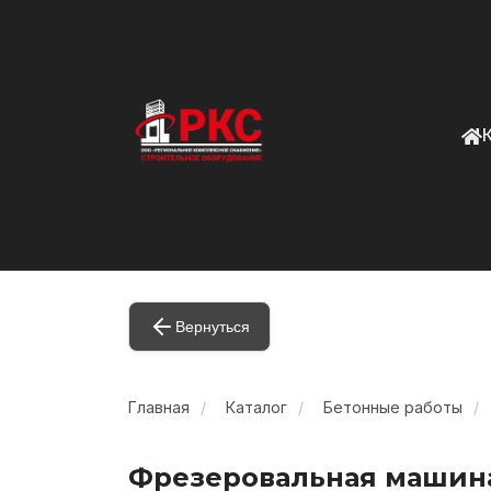
Вернуться
Главная
Каталог
Бетонные работы
Фрезеровальная машин