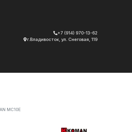
+7 (914) 970-13-62
г.Владивосток, ул. Снеговая, 119
AN MC10E