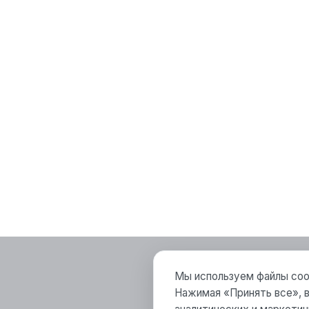
Мы используем файлы cook
Нажимая «Принять все», в