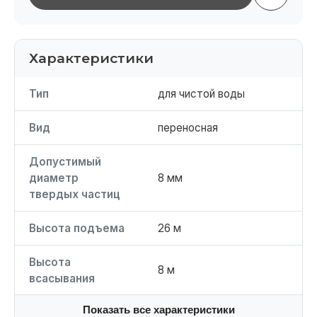
Характеристики
Тип
для чистой воды
Вид
переносная
Допустимый
диаметр
8 мм
твердых частиц
Высота подъема
26 м
Высота
8 м
всасывания
Показать все характеристики