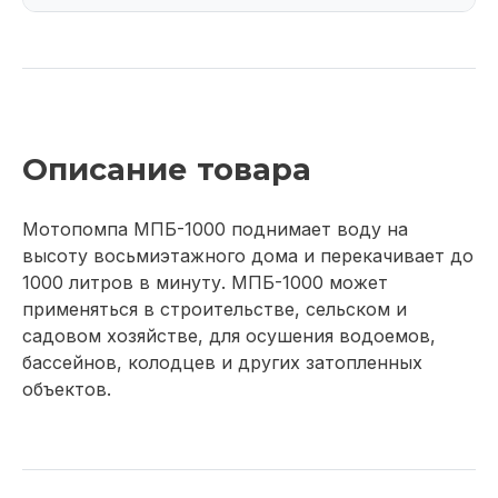
Описание товара
Мотопомпа МПБ-1000 поднимает воду на
высоту восьмиэтажного дома и перекачивает до
1000 литров в минуту. МПБ-1000 может
применяться в строительстве, сельском и
садовом хозяйстве, для осушения водоемов,
бассейнов, колодцев и других затопленных
объектов.