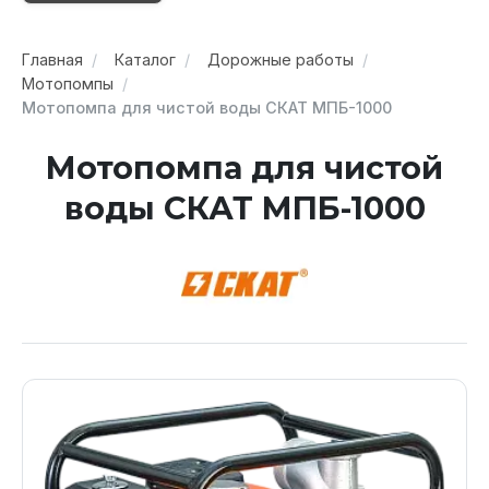
Главная
Каталог
Дорожные работы
Мотопомпы
Мотопомпа для чистой воды СКАТ МПБ-1000
Мотопомпа для чистой
воды СКАТ МПБ-1000