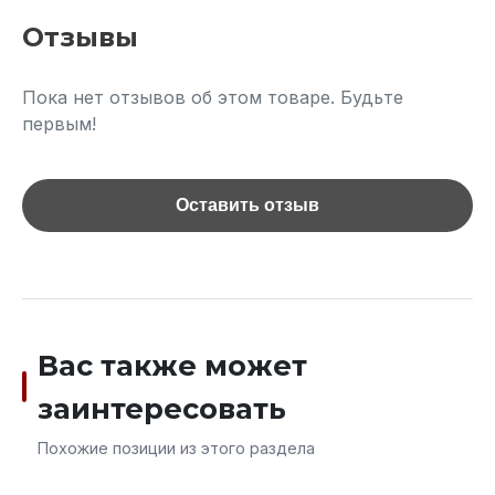
Отзывы
Пока нет отзывов об этом товаре. Будьте
первым!
Оставить отзыв
Вас также может
заинтересовать
Похожие позиции из этого раздела