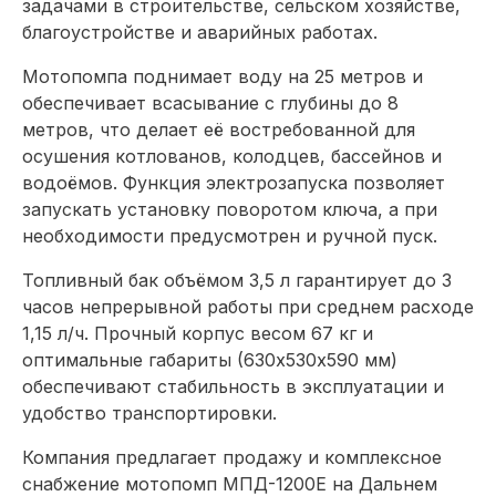
задачами в строительстве, сельском хозяйстве,
благоустройстве и аварийных работах.
Мотопомпа поднимает воду на 25 метров и
обеспечивает всасывание с глубины до 8
метров, что делает её востребованной для
осушения котлованов, колодцев, бассейнов и
водоёмов. Функция электрозапуска позволяет
запускать установку поворотом ключа, а при
необходимости предусмотрен и ручной пуск.
Топливный бак объёмом 3,5 л гарантирует до 3
часов непрерывной работы при среднем расходе
1,15 л/ч. Прочный корпус весом 67 кг и
оптимальные габариты (630х530х590 мм)
обеспечивают стабильность в эксплуатации и
удобство транспортировки.
Компания предлагает продажу и комплексное
снабжение мотопомп МПД-1200Е на Дальнем