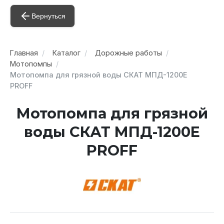
Вернуться
Главная
Каталог
Дорожные работы
Мотопомпы
Мотопомпа для грязной воды СКАТ МПД-1200Е
PROFF
Мотопомпа для грязной
воды СКАТ МПД-1200Е
PROFF