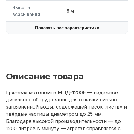
Высота
8 м
всасывания
Показать все характеристики
Описание товара
Грязевая мотопомпа МПД-1200Е — надёжное
дизельное оборудование для откачки сильно
загрязнённой воды, содержащей песок, листву и
твёрдые частицы диаметром до 25 мм.
Благодаря высокой производительности — до
1200 литров в минуту — агрегат справляется с