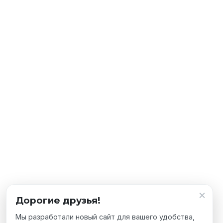
×
Дорогие друзья!
Мы разработали новый сайт для вашего удобства,