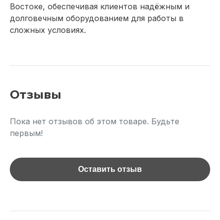
Востоке, обеспечивая клиентов надёжным и
долговечным оборудованием для работы в
сложных условиях.
Отзывы
Пока нет отзывов об этом товаре. Будьте
первым!
Оставить отзыв