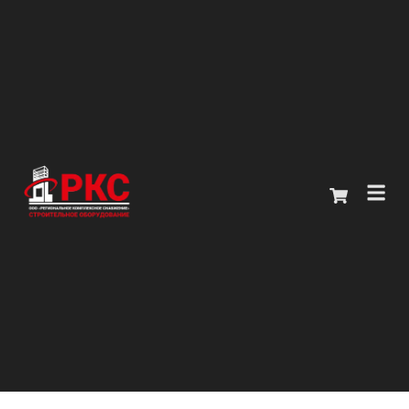
Главная
Каталог
О компании
Покупателям
Контакты
+7 (914) 970-13-62