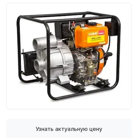
Узнать актуальную цену