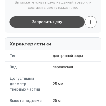
Вы можете узнать цену на данный товар или
составить смету нажав плюс
+
Запросить цену
Характеристики
Тип
для грязной воды
Вид
переносная
Допустимый
диаметр
25 мм
твердых частиц
Высота подъема
25 м