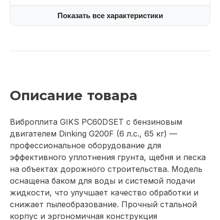
Показать все характеристики
Описание товара
Виброплита GIKS PC60DSET с бензиновым
двигателем Dinking G200F (6 л.с., 65 кг) —
профессиональное оборудование для
эффективного уплотнения грунта, щебня и песка
на объектах дорожного строительства. Модель
оснащена баком для воды и системой подачи
жидкости, что улучшает качество обработки и
снижает пылеобразование. Прочный стальной
корпус и эргономичная конструкция