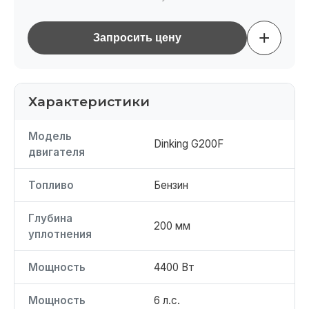
+
Запросить цену
Характеристики
Модель
Dinking G200F
двигателя
Топливо
Бензин
Глубина
200 мм
уплотнения
Мощность
4400 Вт
Мощность
6 л.с.