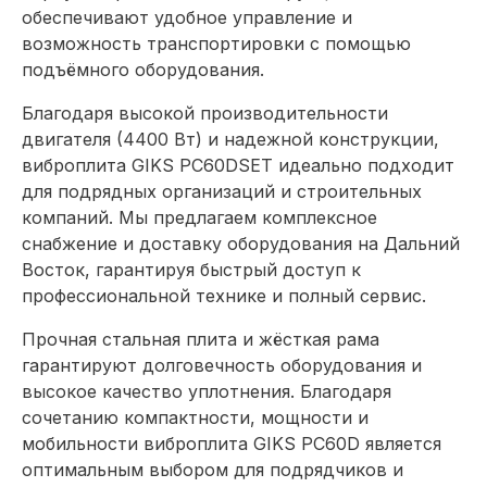
обеспечивают удобное управление и
возможность транспортировки с помощью
подъёмного оборудования.
Благодаря высокой производительности
двигателя (4400 Вт) и надежной конструкции,
виброплита GIKS PC60DSET идеально подходит
для подрядных организаций и строительных
компаний. Мы предлагаем комплексное
снабжение и доставку оборудования на Дальний
Восток, гарантируя быстрый доступ к
профессиональной технике и полный сервис.
Прочная стальная плита и жёсткая рама
гарантируют долговечность оборудования и
высокое качество уплотнения. Благодаря
сочетанию компактности, мощности и
мобильности виброплита GIKS PC60D является
оптимальным выбором для подрядчиков и