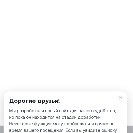
×
Дорогие друзья!
Мы разработали новый сайт для вашего удобства,
но пока он находится на стадии доработки.
Некоторые функции могут добавляться прямо во
время вашего посещения. Если вы увидите ошибку