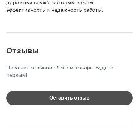
дорожных служб, которым важны
эффективность и надёжность работы.
Отзывы
Пока нет отзывов об этом товаре. Будьте
первым!
Оставить отзыв