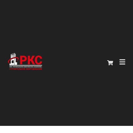
Главная
Каталог
О компании
Покупателям
Контакты
+7 (914) 970-13-62