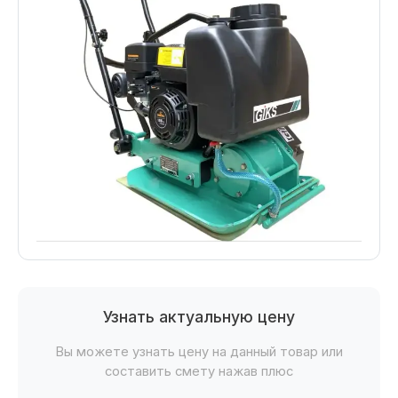
Узнать актуальную цену
Вы можете узнать цену на данный товар или
составить смету нажав плюс