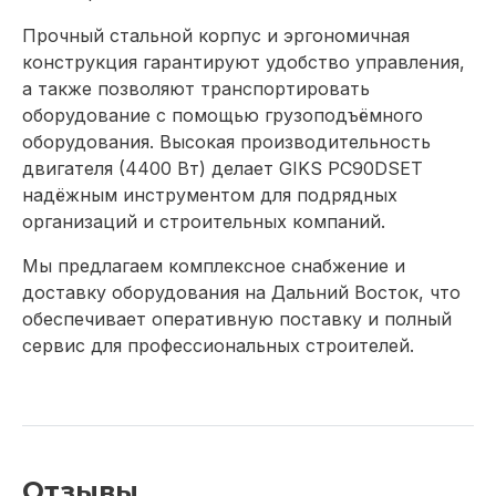
Прочный стальной корпус и эргономичная
конструкция гарантируют удобство управления,
а также позволяют транспортировать
оборудование с помощью грузоподъёмного
оборудования. Высокая производительность
двигателя (4400 Вт) делает GIKS PC90DSET
надёжным инструментом для подрядных
организаций и строительных компаний.
Мы предлагаем комплексное снабжение и
доставку оборудования на Дальний Восток, что
обеспечивает оперативную поставку и полный
сервис для профессиональных строителей.
Отзывы