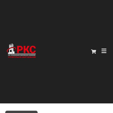
Главная
Каталог
О компании
Покупателям
Контакты
+7 (914) 970-13-62