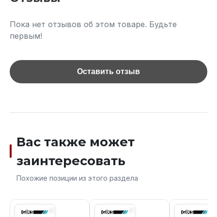
Пока нет отзывов об этом товаре. Будьте
первым!
Оставить отзыв
Вас также может
заинтересовать
Похожие позиции из этого раздела