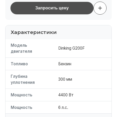
+
Запросить цену
Характеристики
Модель
Dinking G200F
двигателя
Топливо
Бензин
Глубина
300 мм
уплотнения
Мощность
4400 Вт
Мощность
6 л.с.