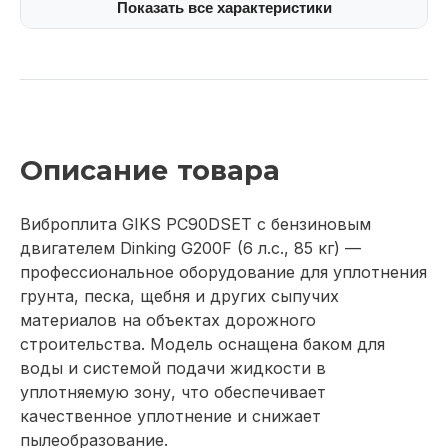
Показать все характеристики
Описание товара
Виброплита GIKS PC90DSET с бензиновым
двигателем Dinking G200F (6 л.с., 85 кг) —
профессиональное оборудование для уплотнения
грунта, песка, щебня и других сыпучих
материалов на объектах дорожного
строительства. Модель оснащена баком для
воды и системой подачи жидкости в
уплотняемую зону, что обеспечивает
качественное уплотнение и снижает
пылеобразование.