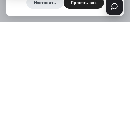
Настроить
Принять все