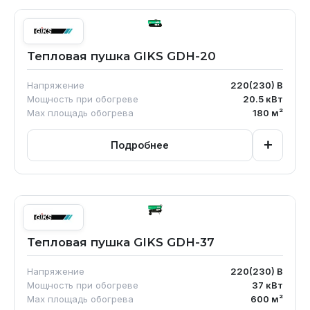
Тепловая пушка GIKS GDH-20
Напряжение
220(230)
В
Мощность при обогреве
20.5
кВт
Max площадь обогрева
180
м²
+
Подробнее
Тепловая пушка GIKS GDH-37
Напряжение
220(230)
В
Мощность при обогреве
37
кВт
Max площадь обогрева
600
м²