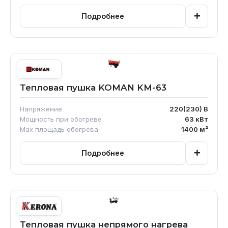
+
Подробнее
Тепловая пушка KOMAN KM-63
Напряжение
220(230)
В
Мощность при обогреве
63
кВт
Max площадь обогрева
1400
м²
+
Подробнее
Тепловая пушка непрямого нагрева