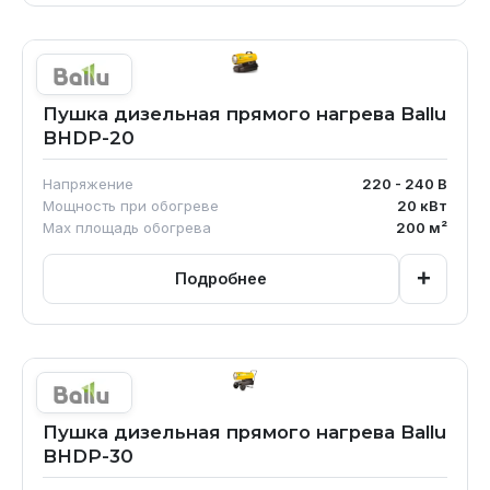
Пушка дизельная прямого нагрева Ballu
BHDP-20
Напряжение
220 - 240
В
Мощность при обогреве
20
кВт
Max площадь обогрева
200
м²
+
Подробнее
Пушка дизельная прямого нагрева Ballu
BHDP-30