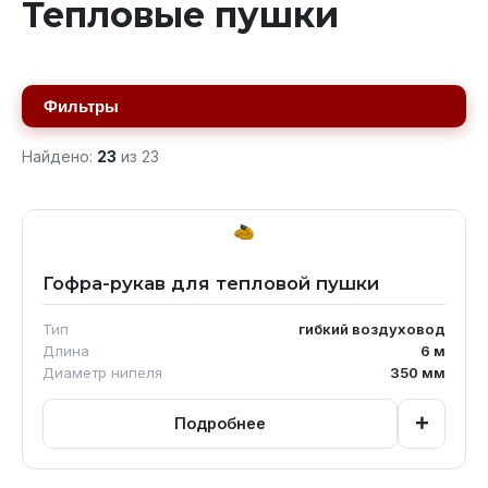
Тепловые пушки
Фильтры
Найдено:
23
из
23
Гофра-рукав для тепловой пушки
Тип
гибкий воздуховод
Длина
6
м
Диаметр нипеля
350
мм
+
Подробнее