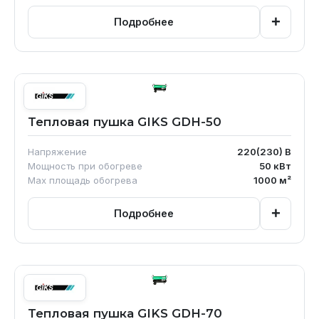
+
Подробнее
Тепловая пушка GIKS GDH-50
Напряжение
220(230)
В
Мощность при обогреве
50
кВт
Max площадь обогрева
1000
м²
+
Подробнее
Тепловая пушка GIKS GDH-70