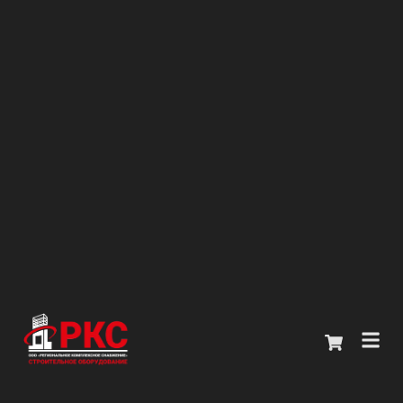
Главная
Каталог
О компании
Покупателям
Контакты
+7 (914) 970-13-62