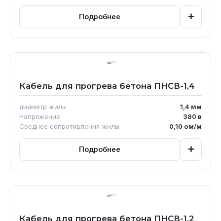
+
Подробнее
Кабель для прогрева бетона ПНСВ-1,4
диаметр жилы
1,4
мм
Напряжение
380
в
Среднее сопротивления жилы
0,10
ом/м
+
Подробнее
Кабель для прогрева бетона ПНСВ-1,2