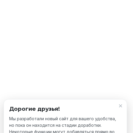
×
Дорогие друзья!
Мы разработали новый сайт для вашего удобства,
но пока он находится на стадии доработки.
Некоторые функции могут добавляться прямо во