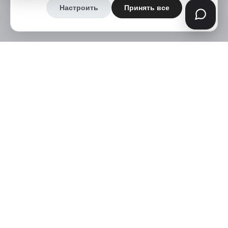
Настроить
Принять все