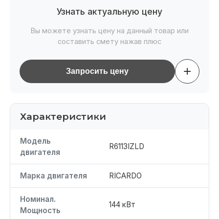
Узнать актуальную цену
Вы можете узнать цену на данный товар или
составить смету нажав плюс
+
Запросить цену
Характеристики
Модель
R6113IZLD
двигателя
Марка двигателя
RICARDO
Номинал.
144 кВт
Мощность