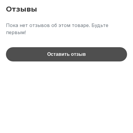
Отзывы
Пока нет отзывов об этом товаре. Будьте
первым!
Оставить отзыв