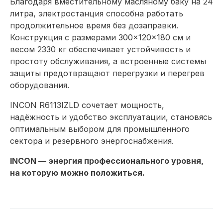
Благодаря вместительному масляному баку на 24
литра, электростанция способна работать
продолжительное время без дозаправки.
Конструкция с размерами 300×120×180 см и
весом 2330 кг обеспечивает устойчивость и
простоту обслуживания, а встроенные системы
защиты предотвращают перегрузки и перегрев
оборудования.
INCON R6113IZLD сочетает мощность,
надёжность и удобство эксплуатации, становясь
оптимальным выбором для промышленного
сектора и резервного энергоснабжения.
INCON — энергия профессионального уровня,
на которую можно положиться.