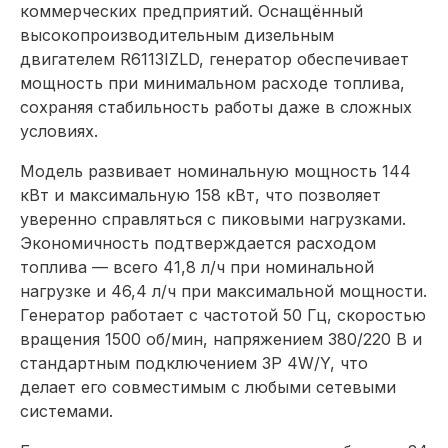
коммерческих предприятий. Оснащённый
высокопроизводительным дизельным
двигателем R6113IZLD, генератор обеспечивает
мощность при минимальном расходе топлива,
сохраняя стабильность работы даже в сложных
условиях.
Модель развивает номинальную мощность 144
кВт и максимальную 158 кВт, что позволяет
уверенно справляться с пиковыми нагрузками.
Экономичность подтверждается расходом
топлива — всего 41,8 л/ч при номинальной
нагрузке и 46,4 л/ч при максимальной мощности.
Генератор работает с частотой 50 Гц, скоростью
вращения 1500 об/мин, напряжением 380/220 В и
стандартным подключением 3P 4W/Y, что
делает его совместимым с любыми сетевыми
системами.