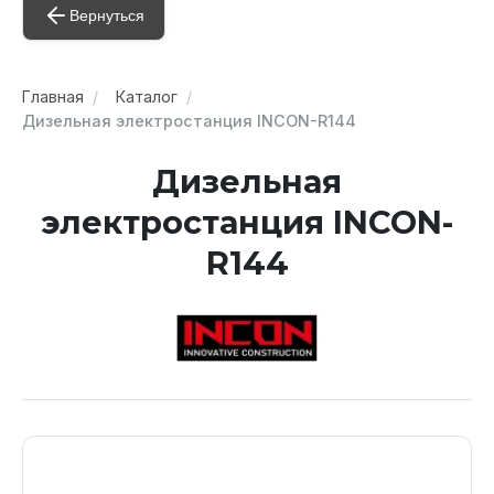
Вернуться
Главная
Каталог
Дизельная электростанция INCON-R144
Дизельная
электростанция INCON-
R144