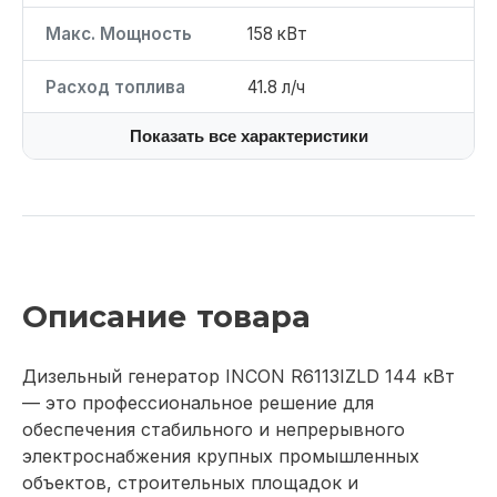
Макс. Мощность
158 кВт
Расход топлива
41.8 л/ч
Показать все характеристики
Описание товара
Дизельный генератор INCON R6113IZLD 144 кВт
— это профессиональное решение для
обеспечения стабильного и непрерывного
электроснабжения крупных промышленных
объектов, строительных площадок и