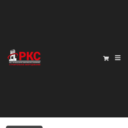
Главная
Каталог
О компании
Покупателям
Контакты
+7 (914) 970-13-62