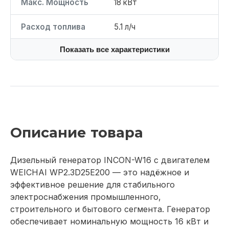
Макс. Мощность
18 кВт
Расход топлива
5.1 л/ч
Показать все характеристики
Описание товара
Дизельный генератор INCON-W16 с двигателем
WEICHAI WP2.3D25E200 — это надёжное и
эффективное решение для стабильного
электроснабжения промышленного,
строительного и бытового сегмента. Генератор
обеспечивает номинальную мощность 16 кВт и