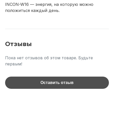
INCON-W16 — энергия, на которую можно
положиться каждый день.
Отзывы
Пока нет отзывов об этом товаре. Будьте
первым!
Оставить отзыв