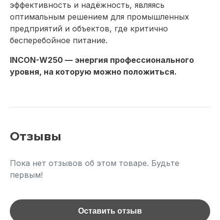
эффективность и надёжность, являясь
оптимальным решением для промышленных
предприятий и объектов, где критично
бесперебойное питание.
INCON-W250 — энергия профессионального
уровня, на которую можно положиться.
Отзывы
Пока нет отзывов об этом товаре. Будьте
первым!
Оставить отзыв