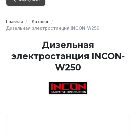
Главная
Каталог
Дизельная электростанция INCON-W250
Дизельная
электростанция INCON-
W250