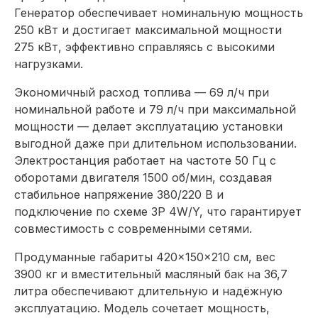
Генератор обеспечивает номинальную мощность
250 кВт и достигает максимальной мощности
275 кВт, эффективно справляясь с высокими
нагрузками.
Экономичный расход топлива — 69 л/ч при
номинальной работе и 79 л/ч при максимальной
мощности — делает эксплуатацию установки
выгодной даже при длительном использовании.
Электростанция работает на частоте 50 Гц с
оборотами двигателя 1500 об/мин, создавая
стабильное напряжение 380/220 В и
подключение по схеме 3P 4W/Y, что гарантирует
совместимость с современными сетями.
Продуманные габариты 420×150×210 см, вес
3900 кг и вместительный масляный бак на 36,7
литра обеспечивают длительную и надёжную
эксплуатацию. Модель сочетает мощность,