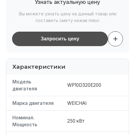
Узнать актуальную цену
Вы можете узнать цену на данный товар или
составить смету нажав плюс
+
Запросить цену
Характеристики
Модель
WP10D320E200
двигателя
Марка двигателя
WEICHAI
Номинал.
250 кВт
Мощность