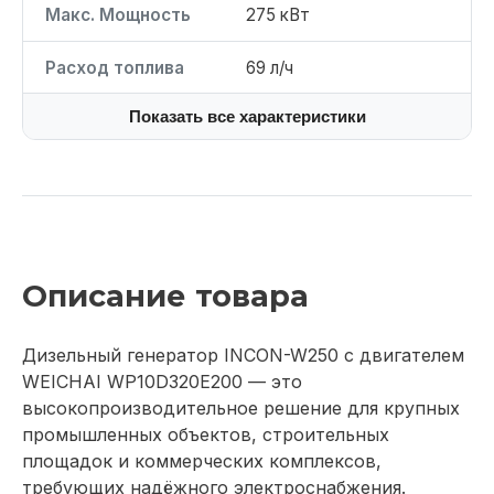
Макс. Мощность
275 кВт
Расход топлива
69 л/ч
Показать все характеристики
Описание товара
Дизельный генератор INCON-W250 с двигателем
WEICHAI WP10D320E200 — это
высокопроизводительное решение для крупных
промышленных объектов, строительных
площадок и коммерческих комплексов,
требующих надёжного электроснабжения.