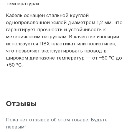
температурах.
Кабель оснащен стальной круглой
однопроволочной жилой диаметром 1,2 мм, что
гарантирует прочность и устойчивость к
механическим нагрузкам. В качестве изоляции
используется ПВХ пластикат или полиэтилен,
что позволяет эксплуатировать провод в
широком диапазоне температур — от –60 °С до
+50 °С.
Отзывы
Пока нет отзывов об этом товаре. Будьте
первым!