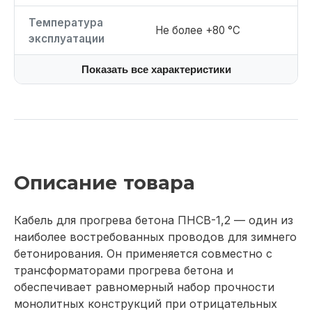
Температура
Не более +80 °С
эксплуатации
Показать все характеристики
Описание товара
Кабель для прогрева бетона ПНСВ-1,2 — один из
наиболее востребованных проводов для зимнего
бетонирования. Он применяется совместно с
трансформаторами прогрева бетона и
обеспечивает равномерный набор прочности
монолитных конструкций при отрицательных