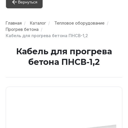
Вернуться
Главная
Каталог
Тепловое оборудование
Прогрев бетона
Кабель для прогрева бетона ПНСВ-1,2
Кабель для прогрева
бетона ПНСВ-1,2