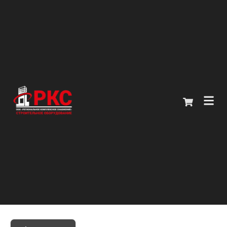
Главная
Каталог
О компании
Покупателям
Контакты
+7 (914) 970-13-62