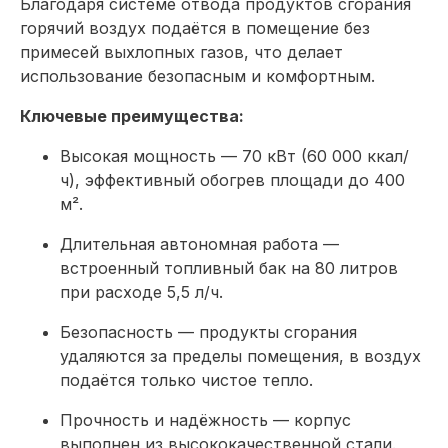
Благодаря системе отвода продуктов сгорания
горячий воздух подаётся в помещение без
примесей выхлопных газов, что делает
использование безопасным и комфортным.
Ключевые преимущества:
Высокая мощность — 70 кВт (60 000 ккал/
ч), эффективный обогрев площади до 400
м².
Длительная автономная работа —
встроенный топливный бак на 80 литров
при расходе 5,5 л/ч.
Безопасность — продукты сгорания
удаляются за пределы помещения, в воздух
подаётся только чистое тепло.
Прочность и надёжность — корпус
выполнен из высококачественной стали.