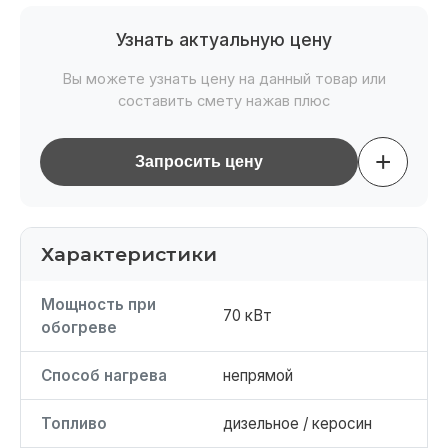
Узнать актуальную цену
Вы можете узнать цену на данный товар или
составить смету нажав плюс
+
Запросить цену
Характеристики
Мощность при
70 кВт
обогреве
Способ нагрева
непрямой
Топливо
дизельное / керосин