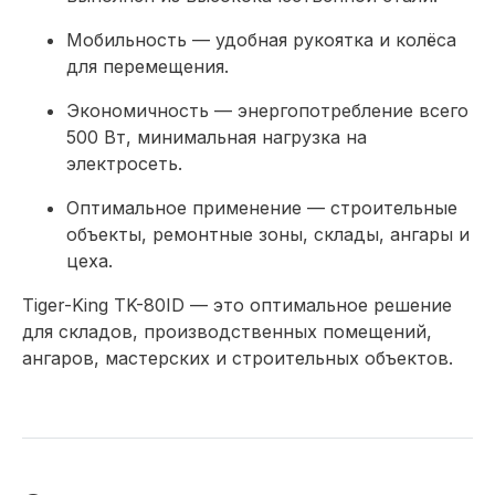
Мобильность — удобная рукоятка и колёса
для перемещения.
Экономичность — энергопотребление всего
500 Вт, минимальная нагрузка на
электросеть.
Оптимальное применение — строительные
объекты, ремонтные зоны, склады, ангары и
цеха.
Tiger-King TK-80ID — это оптимальное решение
для складов, производственных помещений,
ангаров, мастерских и строительных объектов.