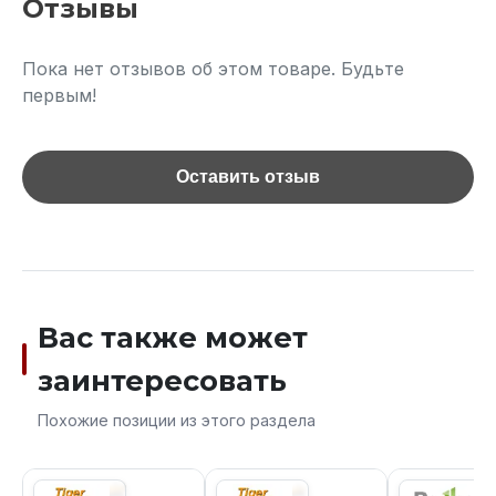
Отзывы
Пока нет отзывов об этом товаре. Будьте
первым!
Оставить отзыв
Вас также может
заинтересовать
Похожие позиции из этого раздела