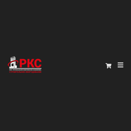
Главная
Каталог
О компании
Покупателям
Контакты
+7 (914) 970-13-62