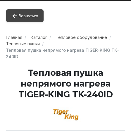
Вернуться
Главная
Каталог
Тепловое оборудование
Тепловые пушки
Тепловая пушка непрямого нагрева TIGER-KING TK-
240ID
Тепловая пушка
непрямого нагрева
TIGER-KING TK-240ID