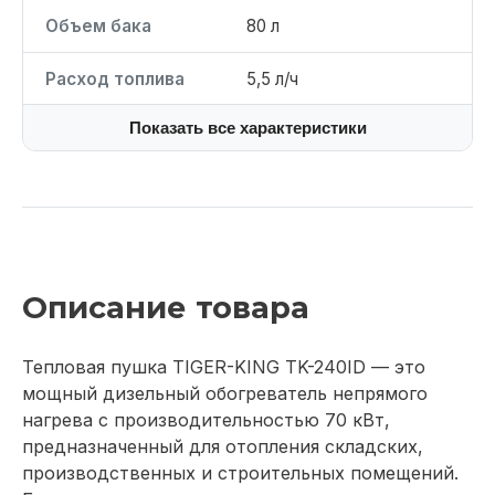
Объем бака
80 л
Расход топлива
5,5 л/ч
Показать все характеристики
Описание товара
Тепловая пушка TIGER-KING TK-240ID — это
мощный дизельный обогреватель непрямого
нагрева с производительностью 70 кВт,
предназначенный для отопления складских,
производственных и строительных помещений.