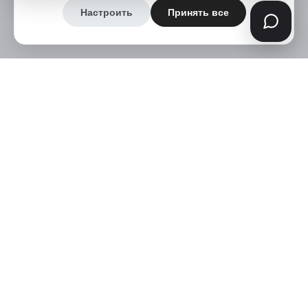
Настроить
Принять все