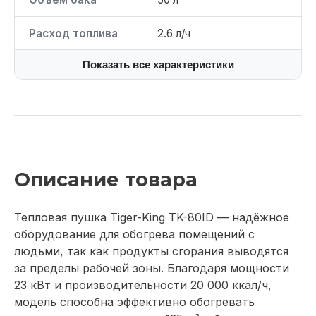
Расход топлива
2.6 л/ч
Показать все характеристики
Описание товара
Тепловая пушка Tiger-King TK-80ID — надёжное
оборудование для обогрева помещений с
людьми, так как продукты сгорания выводятся
за пределы рабочей зоны. Благодаря мощности
23 кВт и производительности 20 000 ккал/ч,
модель способна эффективно обогревать