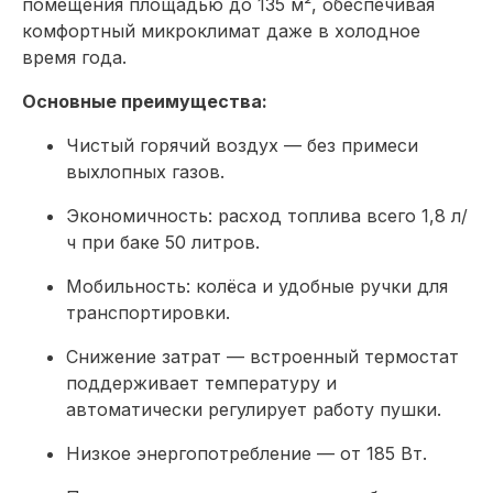
помещения площадью до 135 м², обеспечивая
комфортный микроклимат даже в холодное
время года.
Основные преимущества:
Чистый горячий воздух — без примеси
выхлопных газов.
Экономичность: расход топлива всего 1,8 л/
ч при баке 50 литров.
Мобильность: колёса и удобные ручки для
транспортировки.
Снижение затрат — встроенный термостат
поддерживает температуру и
автоматически регулирует работу пушки.
Низкое энергопотребление — от 185 Вт.