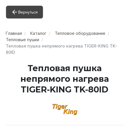
Вернуться
Главная
Каталог
Тепловое оборудование
Тепловые пушки
Тепловая пушка непрямого нагрева TIGER-KING TK-
80ID
Тепловая пушка
непрямого нагрева
TIGER-KING TK-80ID