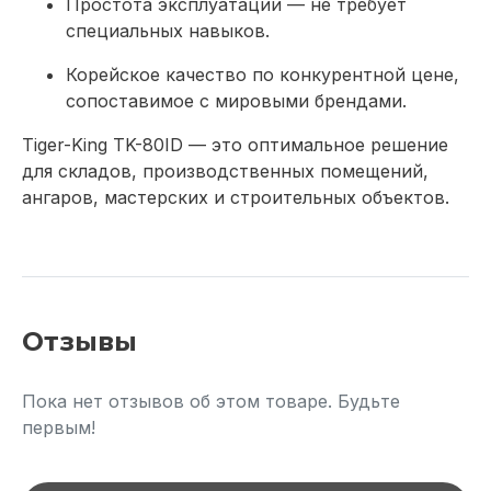
Простота эксплуатации — не требует
специальных навыков.
Корейское качество по конкурентной цене,
сопоставимое с мировыми брендами.
Tiger-King TK-80ID — это оптимальное решение
для складов, производственных помещений,
ангаров, мастерских и строительных объектов.
Отзывы
Пока нет отзывов об этом товаре. Будьте
первым!