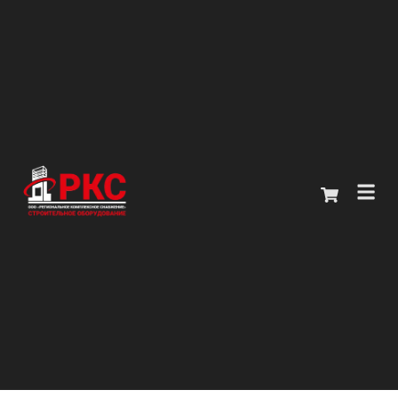
Главная
Каталог
О компании
Покупателям
Контакты
+7 (914) 970-13-62