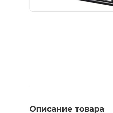
Описание товара