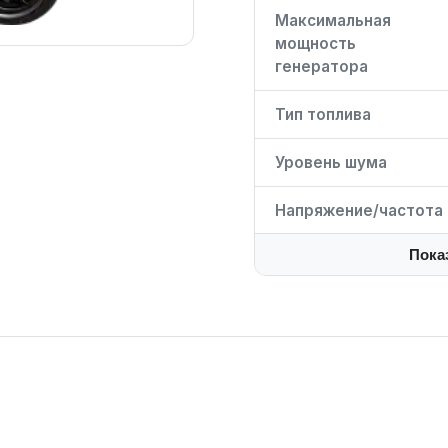
Максимальная
мощность
генератора
Тип топлива
Уровень шума
Напряжение/частота
Пока