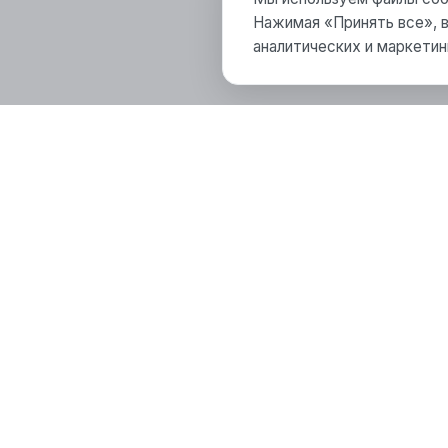
Нажимая «Принять все», в
аналитических и маркетин