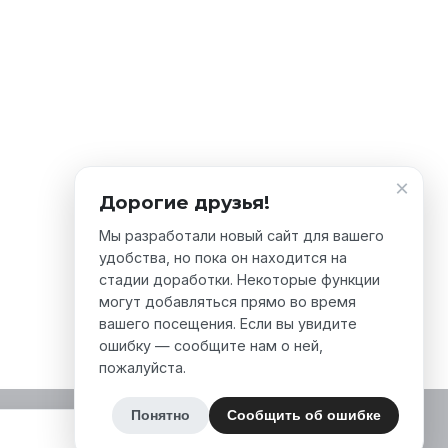
×
Дорогие друзья!
Мы разработали новый сайт для вашего
удобства, но пока он находится на
стадии доработки. Некоторые функции
могут добавляться прямо во время
вашего посещения. Если вы увидите
ошибку — сообщите нам о ней,
пожалуйста.
Понятно
Сообщить об ошибке