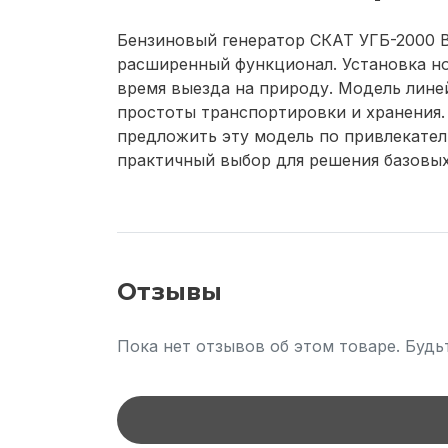
Бензиновый генератор СКАТ УГБ-2000 Ba
расширенный функционал. Установка но
время выезда на природу. Модель линей
простоты транспортировки и хранения.
предложить эту модель по привлекател
практичный выбор для решения базовых
Отзывы
Пока нет отзывов об этом товаре. Будь