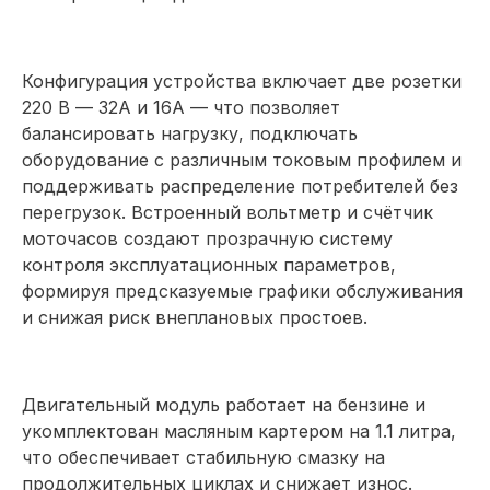
Конфигурация устройства включает две розетки
220 В — 32А и 16А — что позволяет
балансировать нагрузку, подключать
оборудование с различным токовым профилем и
поддерживать распределение потребителей без
перегрузок. Встроенный вольтметр и счётчик
моточасов создают прозрачную систему
контроля эксплуатационных параметров,
формируя предсказуемые графики обслуживания
и снижая риск внеплановых простоев.
Двигательный модуль работает на бензине и
укомплектован масляным картером на 1.1 литра,
что обеспечивает стабильную смазку на
продолжительных циклах и снижает износ.