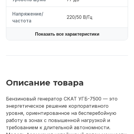
Напряжение/
220/50 В/Гц
частота
Показать все характеристики
Описание товара
Бензиновый генератор СКАТ УГБ-7500 — это
энергетическое решение корпоративного
уровня, ориентированное на бесперебойную
работу в зонах с повышенной нагрузкой и
требованием к длительной автономности.