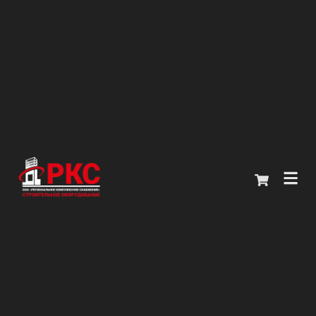
Главная
Каталог
О компании
Покупателям
Контакты
+7 (914) 970-13-62