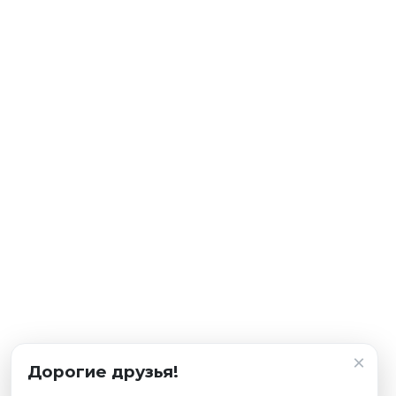
×
Дорогие друзья!