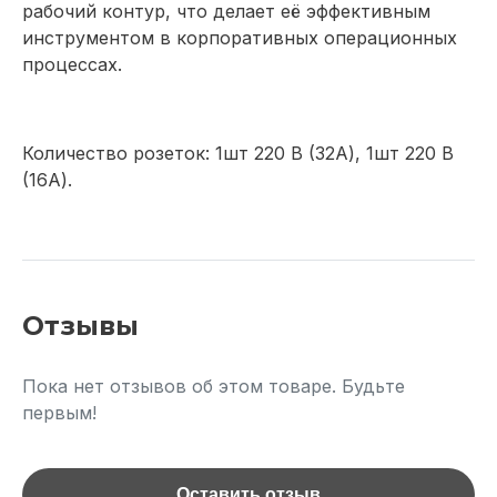
рабочий контур, что делает её эффективным
инструментом в корпоративных операционных
процессах.
Количество розеток: 1шт 220 В (32А), 1шт 220 В
(16А).
Отзывы
Пока нет отзывов об этом товаре. Будьте
первым!
Оставить отзыв