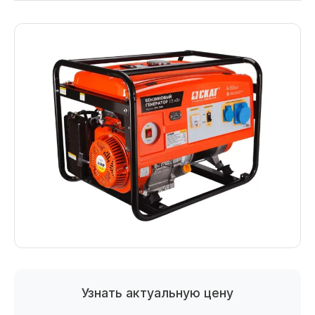
Узнать актуальную цену