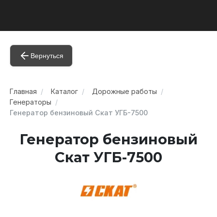
Вернуться
Главная
Каталог
Дорожные работы
Генераторы
Генератор бензиновый Скат УГБ-7500
Генератор бензиновый
Скат УГБ-7500