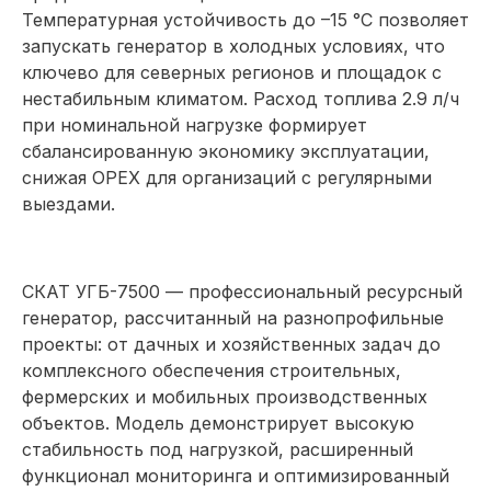
Температурная устойчивость до –15 °C позволяет
запускать генератор в холодных условиях, что
ключево для северных регионов и площадок с
нестабильным климатом. Расход топлива 2.9 л/ч
при номинальной нагрузке формирует
сбалансированную экономику эксплуатации,
снижая OPEX для организаций с регулярными
выездами.
СКАТ УГБ-7500 — профессиональный ресурсный
генератор, рассчитанный на разнопрофильные
проекты: от дачных и хозяйственных задач до
комплексного обеспечения строительных,
фермерских и мобильных производственных
объектов. Модель демонстрирует высокую
стабильность под нагрузкой, расширенный
функционал мониторинга и оптимизированный