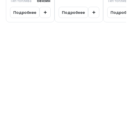
Тип топлива
бензин
Тип топлива
+
+
Подробнее
Подробнее
Подробне