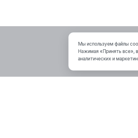
Мы используем файлы cook
Нажимая «Принять все», в
аналитических и маркетин