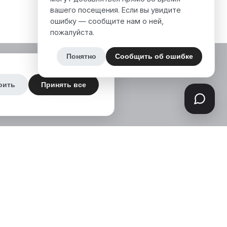
вашего посещения. Если вы увидите
ошибку — сообщите нам о ней,
пожалуйста.
Понятно
Сообщить об ошибке
оить
Принять все