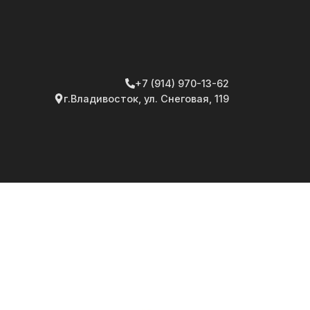
+7 (914) 970-13-62
г.Владивосток, ул. Снеговая, 119