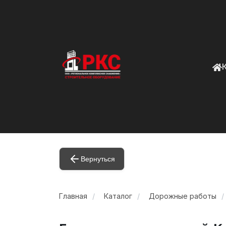
Вернуться
Главная
Каталог
Дорожные работы