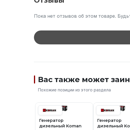
Отзывы
Пока нет отзывов об этом товаре. Будь
Вас также может заи
Похожие позиции из этого раздела
Генератор
Генератор
дизельный Koman
дизельный K