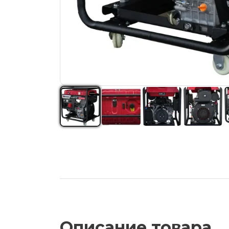
Описание товара