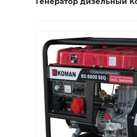
Генератор дизельный 