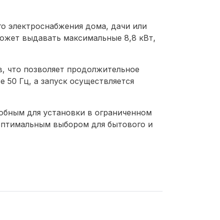
о электроснабжения дома, дачи или
ожет выдавать максимальные 8,8 кВт,
в, что позволяет продолжительное
 50 Гц, а запуск осуществляется
добным для установки в ограниченном
оптимальным выбором для бытового и