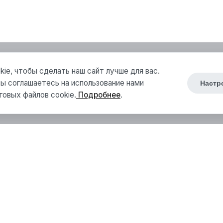
ie, чтобы сделать наш сайт лучше для вас.
ы соглашаетесь на использование нами
Настр
говых файлов cookie.
Подробнее
.