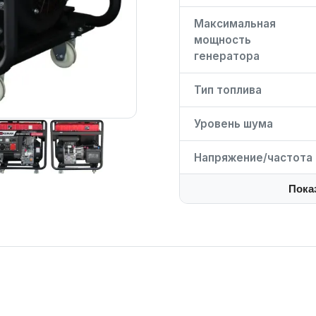
Максимальная
мощность
генератора
Тип топлива
Уровень шума
Напряжение/частота
Пока