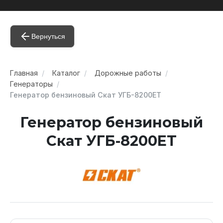
Вернуться
Главная
Каталог
Дорожные работы
Генераторы
Генератор бензиновый Скат УГБ-8200ЕT
Генератор бензиновый
Скат УГБ-8200ЕT