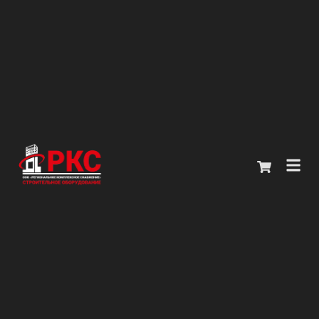
Главная
Каталог
О компании
Покупателям
Контакты
+7 (914) 970-13-62