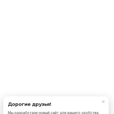
×
Дорогие друзья!
Мы разработали новый сайт для вашего удобства,