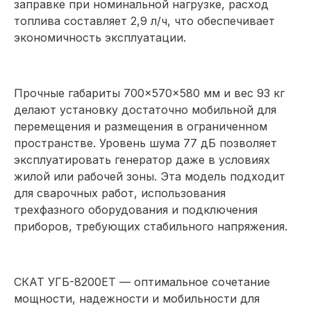
заправке при номинальной нагрузке, расход
топлива составляет 2,9 л/ч, что обеспечивает
экономичность эксплуатации.
Прочные габариты 700×570×580 мм и вес 93 кг
делают установку достаточно мобильной для
перемещения и размещения в ограниченном
пространстве. Уровень шума 77 дБ позволяет
эксплуатировать генератор даже в условиях
жилой или рабочей зоны. Эта модель подходит
для сварочных работ, использования
трехфазного оборудования и подключения
приборов, требующих стабильного напряжения.
СКАТ УГБ-8200ЕT — оптимальное сочетание
мощности, надежности и мобильности для