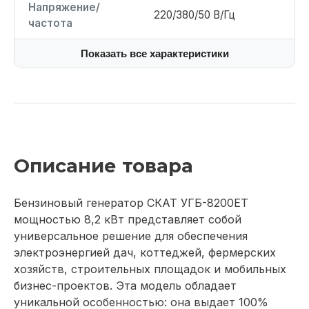
Напряжение/
220/380/50 В/Гц
частота
Показать все характеристики
Описание товара
Бензиновый генератор СКАТ УГБ-8200ЕT
мощностью 8,2 кВт представляет собой
универсальное решение для обеспечения
электроэнергией дач, коттеджей, фермерских
хозяйств, строительных площадок и мобильных
бизнес-проектов. Эта модель обладает
уникальной особенностью: она выдает 100%