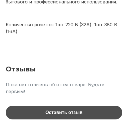
бытового и профессионального использования.
Количество розеток: 1шт 220 В (32А), 1шт 380 В
(16А).
Отзывы
Пока нет отзывов об этом товаре. Будьте
первым!
Оставить отзыв