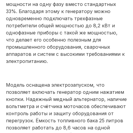
мощности на одну фазу вместо стандартных
33%. Благодаря этому к генератору можно
одновременно подключать трехфазные
потребители общей мощностью до 8,2 кВт и
однофазные приборы с такой же мощностью,
что делает его особенно полезным для
промышленного оборудования, сварочных
аппаратов и систем с высокими требованиями к
электропитанию.
Модель оснащена электрозапуском, что
позволяет включать генератор одним нажатием
кнопки. Надежный медный альтернатор, наличие
вольтметра и счётчика моточасов обеспечивают
контроль работы и защиту оборудования от
перегрузок. Ёмкость топливного бака 25 литров
позволяет работать до 8,6 часов на одной