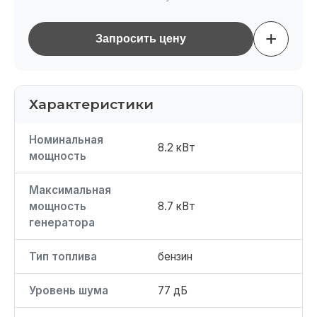
+
Запросить цену
Характеристики
Номинальная
8.2 кВт
мощность
Максимальная
мощность
8.7 кВт
генератора
Тип топлива
бензин
Уровень шума
77 дБ