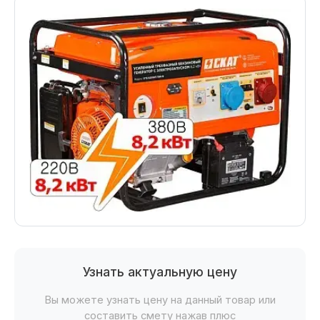
Узнать актуальную цену
Вы можете узнать цену на данный товар или
составить смету нажав плюс