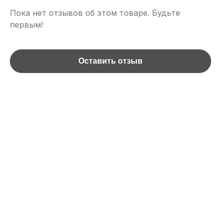
Пока нет отзывов об этом товаре. Будьте
первым!
Оставить отзыв