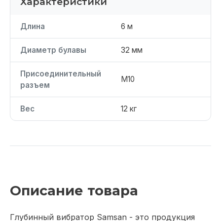
Характеристики
Длина
6 м
Диаметр булавы
32 мм
Присоединительный
М10
разъем
Вес
12 кг
Описание товара
Глубинный вибратор Samsan - это продукция