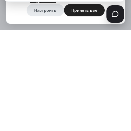
cookie.
Подробнее
.
Настроить
Принять все