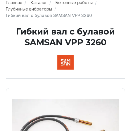
Главная
Каталог
Бетонные работы
Глубинные вибраторы
Гибкий вал с булавой SAMSAN VPP 3260
Гибкий вал с булавой
SAMSAN VPP 3260