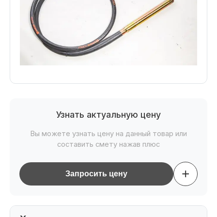
Узнать актуальную цену
Вы можете узнать цену на данный товар или
составить смету нажав плюс
+
Запросить цену