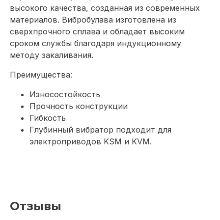
высокого качества, созданная из современных
материалов. Вибробулава изготовлена из
сверхпрочного сплава и обладает высоким
сроком службы благодаря индукционному
методу закаливания.
Преимущества:
Износостойкость
Прочность конструкции
Гибкость
Глубинный вибратор подходит для
электроприводов KSM и KVM.
Отзывы