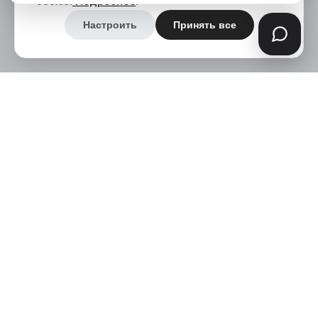
cookie.
Подробнее
.
Настроить
Принять все