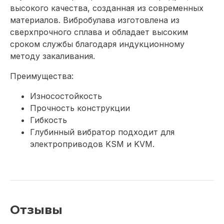
высокого качества, созданная из современных
материалов. Вибробулава изготовлена из
сверхпрочного сплава и обладает высоким
сроком службы благодаря индукционному
методу закаливания.
Преимущества:
Износостойкость
Прочность конструкции
Гибкость
Глубинный вибратор подходит для
электроприводов KSM и KVM.
Отзывы