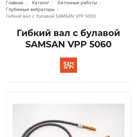
Главная
Каталог
Бетонные работы
Глубинные вибраторы
Гибкий вал с булавой SAMSAN VPP 5060
Гибкий вал с булавой
SAMSAN VPP 5060