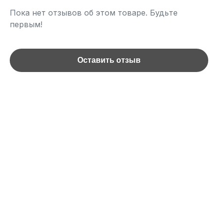
Пока нет отзывов об этом товаре. Будьте
первым!
Оставить отзыв