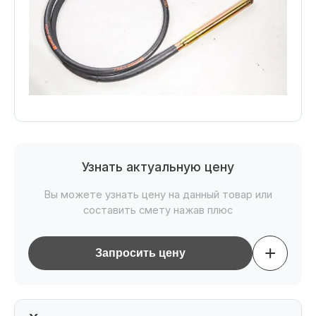
Узнать актуальную цену
Вы можете узнать цену на данный товар или
составить смету нажав плюс
+
Запросить цену