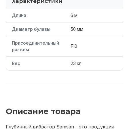
Характеристики
Длина
6 м
Диаметр булавы
50 мм
Присоединительный
F10
разъем
Вес
23 кг
Описание товара
Глубинный вибратор Samsan - это продукция