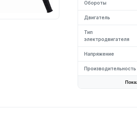
Обороты
Двигатель
Тип
электродвигателя
Напряжение
Производительность
Пока