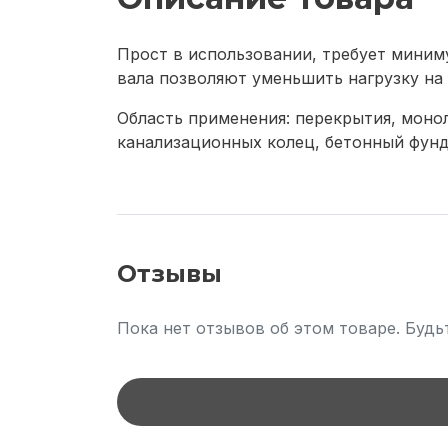
Прост в использовании, требует миниму
вала позволяют уменьшить нагрузку на 
Область применения: перекрытия, моно
канализационных колец, бетонный фунд
Отзывы
Пока нет отзывов об этом товаре. Будь