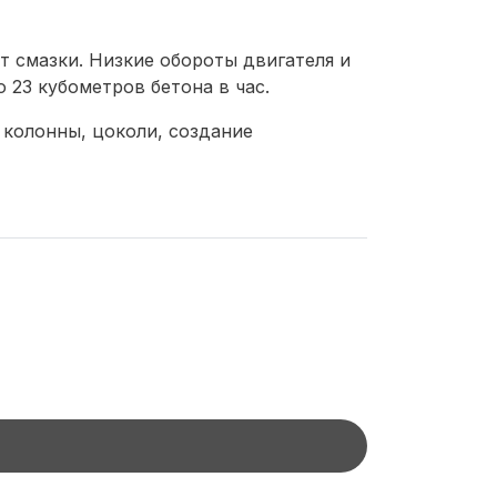
т смазки. Низкие обороты двигателя и
 23 кубометров бетона в час.
 колонны, цоколи, создание