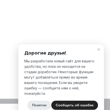
×
Дорогие друзья!
Мы разработали новый сайт для вашего
удобства, но пока он находится на
стадии доработки. Некоторые функции
могут добавляться прямо во время
вашего посещения. Если вы увидите
ошибку — сообщите нам о ней,
пожалуйста.
Понятно
Сообщить об ошибке