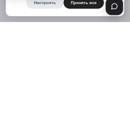
Настроить
Принять все