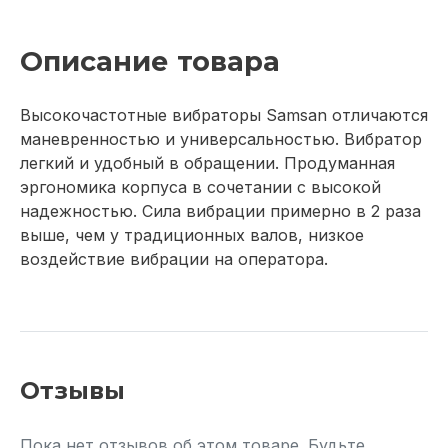
Описание товара
Высокочастотные вибраторы Samsan отличаются
маневренностью и универсальностью. Вибратор
легкий и удобный в обращении. Продуманная
эргономика корпуса в сочетании с высокой
надежностью. Сила вибрации примерно в 2 раза
выше, чем у традиционных валов, низкое
воздействие вибрации на оператора.
Отзывы
Пока нет отзывов об этом товаре. Будьте