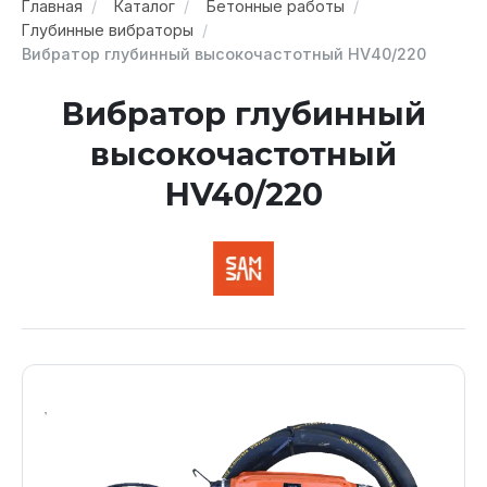
Главная
Каталог
Бетонные работы
Глубинные вибраторы
Вибратор глубинный высокочастотный HV40/220
Вибратор глубинный
высокочастотный
HV40/220