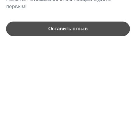
первым!
Оставить отзыв