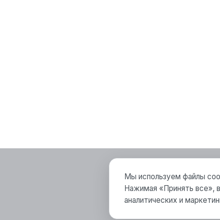
Мы используем файлы cook
Нажимая «Принять все», в
аналитических и маркетин