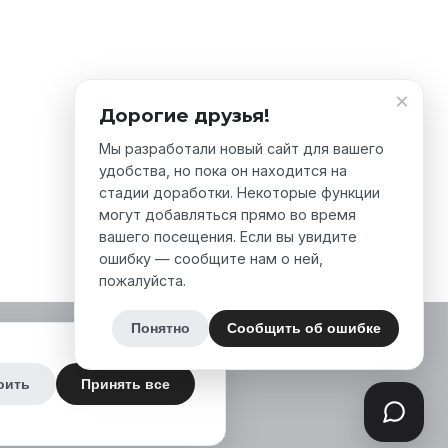
×
Дорогие друзья!
Мы разработали новый сайт для вашего
удобства, но пока он находится на
стадии доработки. Некоторые функции
могут добавляться прямо во время
вашего посещения. Если вы увидите
ошибку — сообщите нам о ней,
пожалуйста.
Понятно
Сообщить об ошибке
оить
Принять все