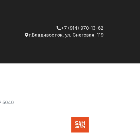
+7 (914) 970-13-62
г.Владивосток, ул. Снеговая, 119
P 5040