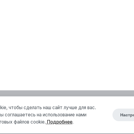
ie, чтобы сделать наш сайт лучше для вас.
ы соглашаетесь на использование нами
Настр
говых файлов cookie.
Подробнее
.