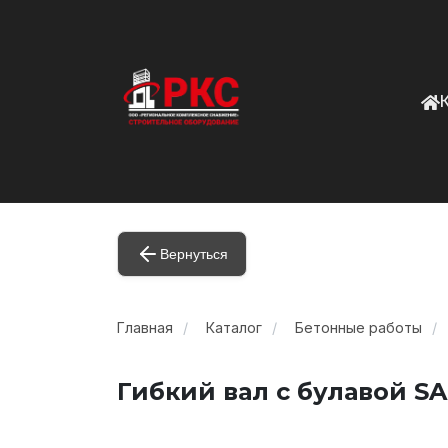
Вернуться
Главная
Каталог
Бетонные работы
Гибкий вал с булавой S