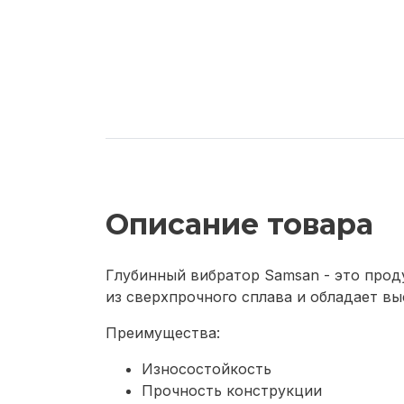
Описание товара
Глубинный вибратор Samsan - это прод
из сверхпрочного сплава и обладает в
Преимущества:
Износостойкость
Прочность конструкции