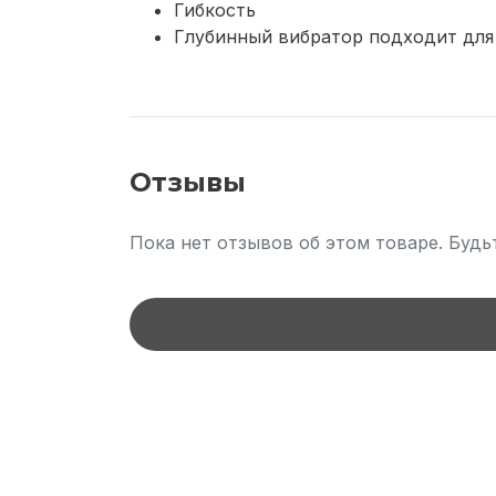
Гибкость
Глубинный вибратор подходит для
Отзывы
Пока нет отзывов об этом товаре. Будь